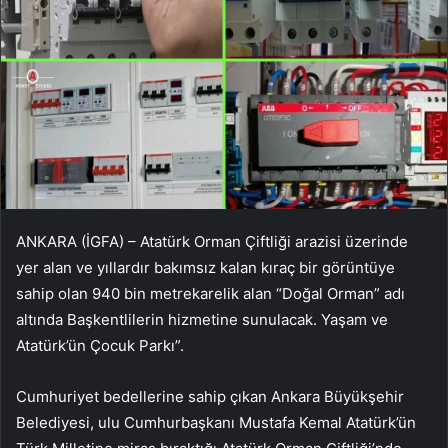
ANKARA (İGFA) – Atatürk Orman Çiftliği arazisi üzerinde
yer alan ve yıllardır bakımsız kalan kıraç bir görüntüye
sahip olan 940 bin metrekarelik alan “Doğal Orman” adı
altında Başkentlilerin hizmetine sunulacak. Yaşam ve
Atatürk’ün Çocuk Parkı”.
Cumhuriyet bedellerine sahip çıkan Ankara Büyükşehir
Belediyesi, ulu Cumhurbaşkanı Mustafa Kemal Atatürk’ün