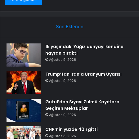
Son Eklenen
15 yaşındaki Yağız dünyayı kendine
hayran bıraktı
Ağustos 9, 2026
Trump’tan İran’a Uranyum Uyarısı
Ağustos 9, 2026
Gutul’dan Siyasi Zulmü Kayıtlara
Geçiren Mektuplar
Ağustos 9, 2026
CHP’nin yüzde 40’ı gitti
Ağustos 8, 2026