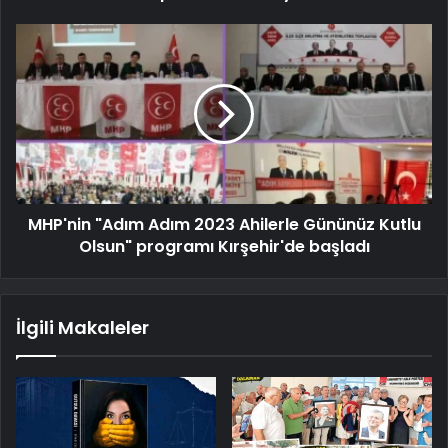
MHP'nin "Adım Adım 2023 Ahilerle Gününüz Kutlu
Olsun" programı Kırşehir'de başladı
İlgili Makaleler