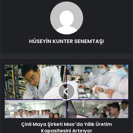
HÜSEYİN KUNTER SENEMTAŞI
Çinli Maya Şirketi Mısır'da Yıllık Üretim
Kapasitesini Artırıyor