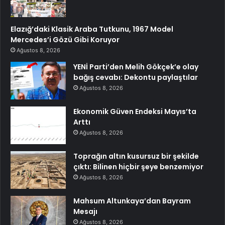
Elazığ’daki Klasik Araba Tutkunu, 1967 Model
Mercedes’i Gözü Gibi Koruyor
Ağustos 8, 2026
YENİ Parti’den Melih Gökçek’e olay
bağış cevabı: Dekontu paylaştılar
Ağustos 8, 2026
Ekonomik Güven Endeksi Mayıs’ta
Arttı
Ağustos 8, 2026
Toprağın altın kusursuz bir şekilde
çıktı: Bilinen hiçbir şeye benzemiyor
Ağustos 8, 2026
Mahsum Altunkaya’dan Bayram
Mesajı
Ağustos 8, 2026