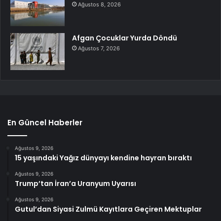
Ağustos 8, 2026
Afgan Çocuklar Yurda Döndü
Ağustos 7, 2026
En Güncel Haberler
Ağustos 9, 2026
15 yaşındaki Yağız dünyayı kendine hayran bıraktı
Ağustos 9, 2026
Trump’tan İran’a Uranyum Uyarısı
Ağustos 9, 2026
Gutul’dan Siyasi Zulmü Kayıtlara Geçiren Mektuplar