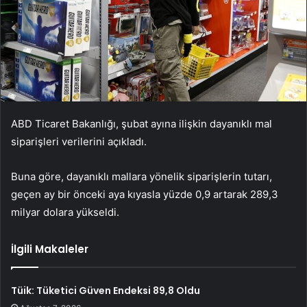
ABD Ticaret Bakanlığı, şubat ayına ilişkin dayanıklı mal
siparişleri verilerini açıkladı.
Buna göre, dayanıklı mallara yönelik siparişlerin tutarı,
geçen ay bir önceki aya kıyasla yüzde 0,9 artarak 289,3
milyar dolara yükseldi.
İlgili Makaleler
Tüik: Tüketici Güven Endeksi 89,8 Oldu