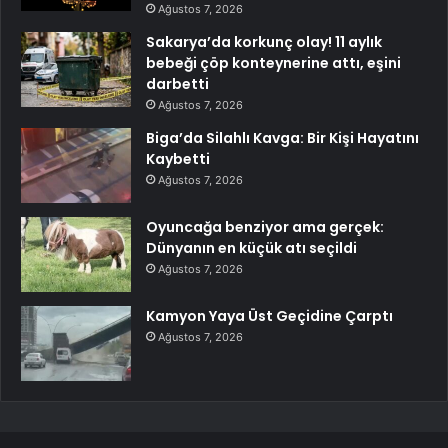
Ağustos 7, 2026
Sakarya’da korkunç olay! 11 aylık
bebeği çöp konteynerine attı, eşini
darbetti
Ağustos 7, 2026
Biga’da Silahlı Kavga: Bir Kişi Hayatını
Kaybetti
Ağustos 7, 2026
Oyuncağa benziyor ama gerçek:
Dünyanın en küçük atı seçildi
Ağustos 7, 2026
Kamyon Yaya Üst Geçidine Çarptı
Ağustos 7, 2026