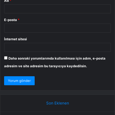
Ad
*
E-posta
*
İnternet sitesi
Daha sonraki yorumlarımda kullanılması için adım, e-posta
adresim ve site adresim bu tarayıcıya kaydedilsin.
Son Eklenen