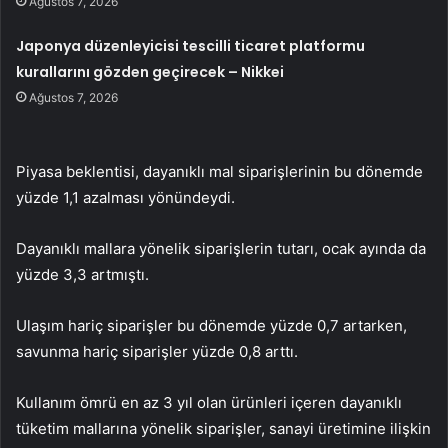
Ağustos 7, 2026
Japonya düzenleyicisi tescilli ticaret platformu
kurallarını gözden geçirecek – Nikkei
Ağustos 7, 2026
Piyasa beklentisi, dayanıklı mal siparişlerinin bu dönemde
yüzde 1,1 azalması yönündeydi.
Dayanıklı mallara yönelik siparişlerin tutarı, ocak ayında da
yüzde 3,3 artmıştı.
Ulaşım hariç siparişler bu dönemde yüzde 0,7 artarken,
savunma hariç siparişler yüzde 0,8 arttı.
Kullanım ömrü en az 3 yıl olan ürünleri içeren dayanıklı
tüketim mallarına yönelik siparişler, sanayi üretimine ilişkin