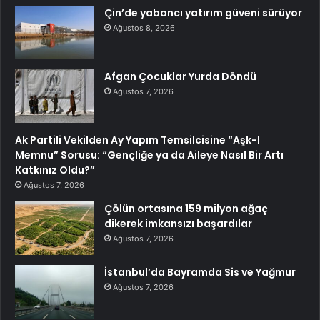
Çin’de yabancı yatırım güveni sürüyor
Ağustos 8, 2026
Afgan Çocuklar Yurda Döndü
Ağustos 7, 2026
Ak Partili Vekilden Ay Yapım Temsilcisine “Aşk-I
Memnu” Sorusu: “Gençliğe ya da Aileye Nasıl Bir Artı
Katkınız Oldu?”
Ağustos 7, 2026
Çölün ortasına 159 milyon ağaç
dikerek imkansızı başardılar
Ağustos 7, 2026
İstanbul’da Bayramda Sis ve Yağmur
Ağustos 7, 2026