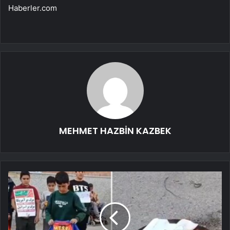
Haberler.com
MEHMET HAZBİN KAZBEK