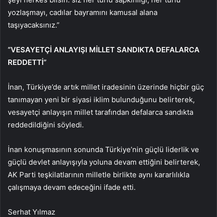
yozlaşmayı, cadılar bayramını kamusal alana
taşıyacaksınız.”
“VESAYETÇİ ANLAYIŞI MİLLET SANDIKTA DEFALARCA
REDDETTİ”
İnan, Türkiye’de artık millet iradesinin üzerinde hiçbir güç
tanımayan yeni bir siyasi iklim bulunduğunu belirterek,
vesayetçi anlayışın millet tarafından defalarca sandıkta
reddedildiğini söyledi.
İnan konuşmasının sonunda Türkiye’nin güçlü liderlik ve
güçlü devlet anlayışıyla yoluna devam ettiğini belirterek,
AK Parti teşkilatlarının milletle birlikte aynı kararlılıkla
çalışmaya devam edeceğini ifade etti.
Serhat Yılmaz