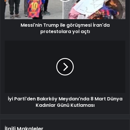
Messi'nin Trump ile görüşmesi İran'da
protestolara yol açtı
İyi Parti'den Bakırköy Meydanı'nda 8 Mart Dünya
Kadınlar Günü Kutlaması
İlgili Makaleler