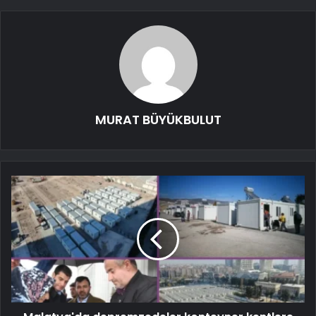
MURAT BÜYÜKBULUT