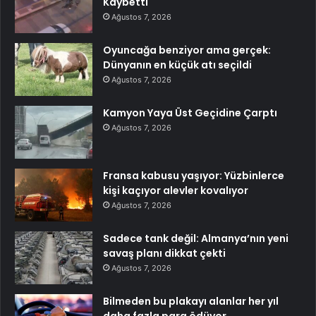
Kaybetti
Ağustos 7, 2026
Oyuncağa benziyor ama gerçek:
Dünyanın en küçük atı seçildi
Ağustos 7, 2026
Kamyon Yaya Üst Geçidine Çarptı
Ağustos 7, 2026
Fransa kabusu yaşıyor: Yüzbinlerce
kişi kaçıyor alevler kovalıyor
Ağustos 7, 2026
Sadece tank değil: Almanya’nın yeni
savaş planı dikkat çekti
Ağustos 7, 2026
Bilmeden bu plakayı alanlar her yıl