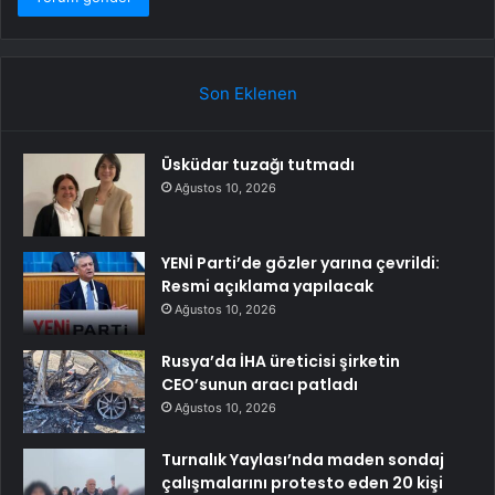
Son Eklenen
Üsküdar tuzağı tutmadı
Ağustos 10, 2026
YENİ Parti’de gözler yarına çevrildi:
Resmi açıklama yapılacak
Ağustos 10, 2026
Rusya’da İHA üreticisi şirketin
CEO’sunun aracı patladı
Ağustos 10, 2026
Turnalık Yaylası’nda maden sondaj
çalışmalarını protesto eden 20 kişi