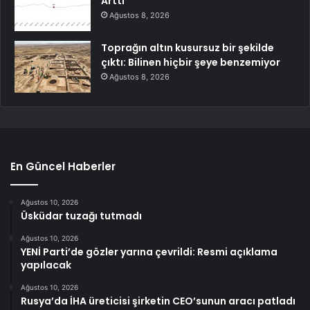
Arttı
Ağustos 8, 2026
Toprağın altın kusursuz bir şekilde
çıktı: Bilinen hiçbir şeye benzemiyor
Ağustos 8, 2026
En Güncel Haberler
Ağustos 10, 2026
Üsküdar tuzağı tutmadı
Ağustos 10, 2026
YENİ Parti’de gözler yarına çevrildi: Resmi açıklama
yapılacak
Ağustos 10, 2026
Rusya’da İHA üreticisi şirketin CEO’sunun aracı patladı