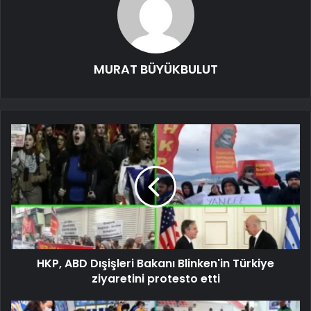
MURAT BÜYÜKBULUT
HKP, ABD Dışişleri Bakanı Blinken'in Türkiye
ziyaretini protesto etti