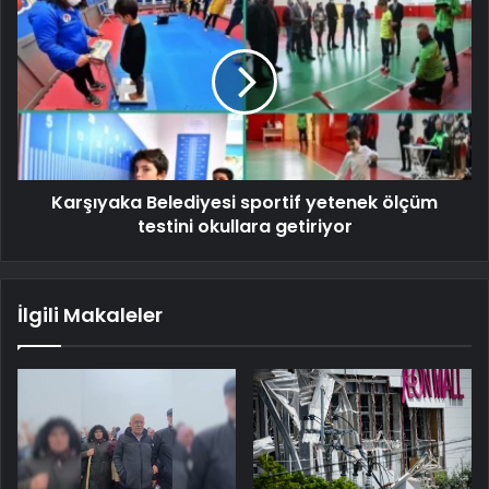
Karşıyaka Belediyesi sportif yetenek ölçüm
testini okullara getiriyor
İlgili Makaleler