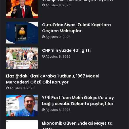
Ağustos 9, 2026
Gutul’dan Siyasi Zulmü Kayıtlara
Geçiren Mektuplar
Ağustos 9, 2026
CHP’nin yüzde 40’ı gitti
Ağustos 8, 2026
Elazığ’daki Klasik Araba Tutkunu, 1967 Model
Mercedes’i Gözü Gibi Koruyor
Ağustos 8, 2026
YENİ Parti’den Melih Gökçek’e olay
bağış cevabı: Dekontu paylaştılar
Ağustos 8, 2026
Ekonomik Güven Endeksi Mayıs’ta