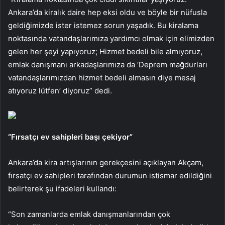
Ankara’da kiralık daire hep eksi oldu ve böyle bir nüfusla
geldiğimizde ister istemez sorun yaşadık. Bu kiralama
noktasında vatandaşlarımıza yardımcı olmak için elimizden
gelen her şeyi yapıyoruz; Hizmet bedeli bile almıyoruz,
emlak danışmanı arkadaşlarımıza da ‘Deprem mağdurları
vatandaşlarımızdan hizmet bedeli almasın diye mesaj
atıyoruz lütfen’ diyoruz” dedi.
“Fırsatçı ev sahipleri başı çekiyor”
Ankara’da kira artışlarının gerekçesini açıklayan Akçam,
fırsatçı ev sahipleri tarafından durumun istismar edildiğini
belirterek şu ifadeleri kullandı:
“Son zamanlarda emlak danışmanlarından çok