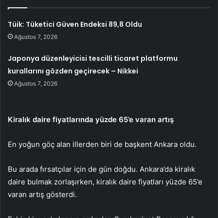
Tüik: Tüketici Güven Endeksi 89,8 Oldu
Ağustos 7, 2026
Japonya düzenleyicisi tescilli ticaret platformu
kurallarını gözden geçirecek – Nikkei
Ağustos 7, 2026
Kiralık daire fiyatlarında yüzde 65’e varan artış
En yoğun göç alan illerden biri de başkent Ankara oldu.
Bu arada fırsatçılar için de gün doğdu. Ankara’da kiralık
daire bulmak zorlaşırken, kiralık daire fiyatları yüzde 65’e
varan artış gösterdi.