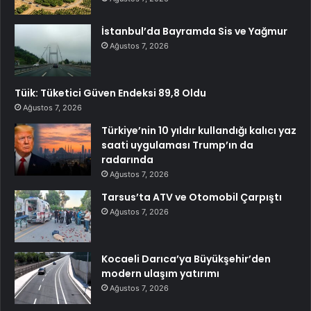
İstanbul’da Bayramda Sis ve Yağmur
Ağustos 7, 2026
Tüik: Tüketici Güven Endeksi 89,8 Oldu
Ağustos 7, 2026
Türkiye’nin 10 yıldır kullandığı kalıcı yaz
saati uygulaması Trump’ın da
radarında
Ağustos 7, 2026
Tarsus’ta ATV ve Otomobil Çarpıştı
Ağustos 7, 2026
Kocaeli Darıca’ya Büyükşehir’den
modern ulaşım yatırımı
Ağustos 7, 2026