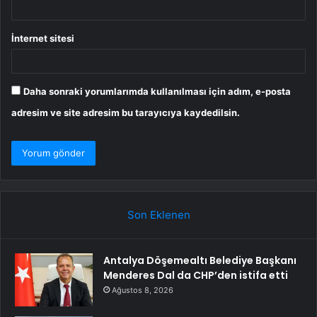
İnternet sitesi
Daha sonraki yorumlarımda kullanılması için adım, e-posta
adresim ve site adresim bu tarayıcıya kaydedilsin.
Son Eklenen
Antalya Döşemealtı Belediye Başkanı
Menderes Dal da CHP’den istifa etti
Ağustos 8, 2026