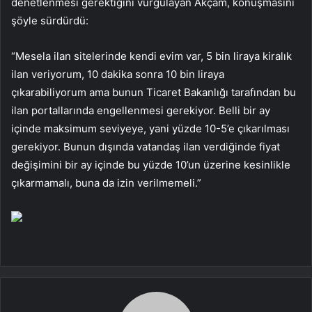
denetlenmesi gerektiğini vurgulayan Akçam, konuşmasını
şöyle sürdürdü:
“Mesela ilan sitelerinde kendi evim var, 5 bin liraya kiralık
ilan veriyorum, 10 dakika sonra 10 bin liraya
çıkarabiliyorum ama bunun Ticaret Bakanlığı tarafından bu
ilan portallarında engellenmesi gerekiyor. Belli bir ay
içinde maksimum seviyeye, yani yüzde 10-5’e çıkarılması
gerekiyor. Bunun dışında vatandaş ilan verdiğinde fiyat
değişimini bir ay içinde bu yüzde 10’un üzerine kesinlikle
çıkarmamalı, buna da izin verilmemeli.”