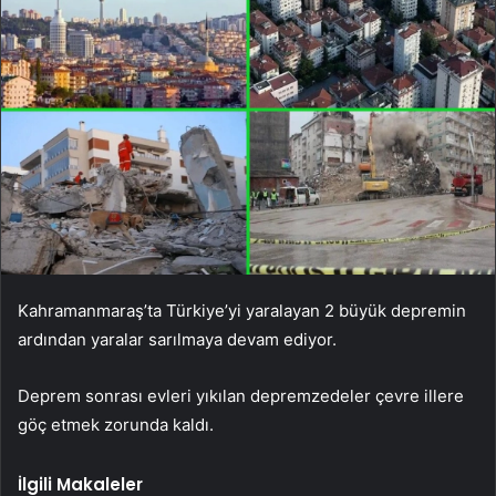
Kahramanmaraş’ta Türkiye’yi yaralayan 2 büyük depremin
ardından yaralar sarılmaya devam ediyor.
Deprem sonrası evleri yıkılan depremzedeler çevre illere
göç etmek zorunda kaldı.
İlgili Makaleler