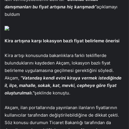
danışmanları bu fiyat artışına hiç karışmadı”
açıklamayı
buldum
Kira artışına karşı lokasyon bazlı fiyat belirleme önerisi
Kira artışı konusunda bakanlıklara farklı tekliflerde
bulunduklarını kaydeden Akçam, lokasyon bazlı fiyat
belirleme uygulamasına geçilmesi gerektiğini söyledi.
Akçam,
“Vatandaş kendi evini kiraya vermek istediğinde
il, ilçe, mahalle, sokak, kat, mevki, cepheye göre fiyat
oluşturulmalı.”
şeklinde konuştu.
Akçam, ilan portallarında yayınlanan ilanların fiyatlarının
kullanıcılar tarafından değiştirilebildiğine de dikkat çekti.
Söz konusu durumun Ticaret Bakanlığı tarafından da