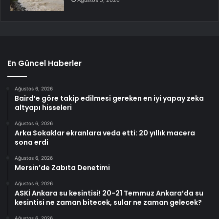
En Güncel Haberler
Ağustos 6, 2026
Baird’e göre takip edilmesi gereken en iyi yapay zeka
altyapı hisseleri
Ağustos 6, 2026
Arka Sokaklar ekranlara veda etti: 20 yıllık macera
sona erdi
Ağustos 6, 2026
Mersin’de Zabıta Denetimi
Ağustos 6, 2026
ASKİ Ankara su kesintisi! 20-21 Temmuz Ankara’da su
kesintisi ne zaman bitecek, sular ne zaman gelecek?
Ağustos 6, 2026