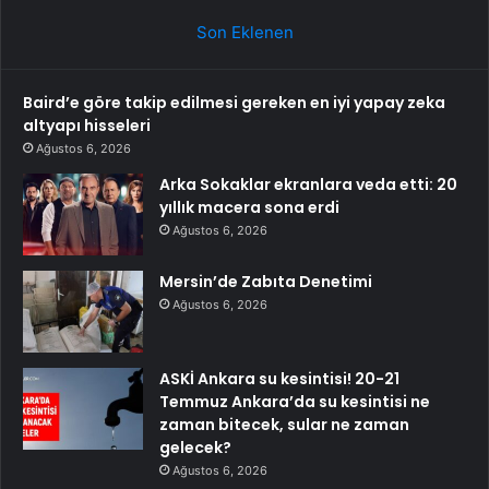
Son Eklenen
Baird’e göre takip edilmesi gereken en iyi yapay zeka
altyapı hisseleri
Ağustos 6, 2026
Arka Sokaklar ekranlara veda etti: 20
yıllık macera sona erdi
Ağustos 6, 2026
Mersin’de Zabıta Denetimi
Ağustos 6, 2026
ASKİ Ankara su kesintisi! 20-21
Temmuz Ankara’da su kesintisi ne
zaman bitecek, sular ne zaman
gelecek?
Ağustos 6, 2026