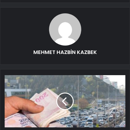
MEHMET HAZBİN KAZBEK