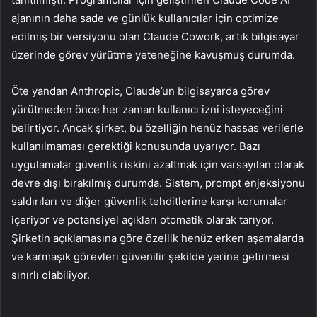
ajanının daha sade ve günlük kullanıcılar için optimize
edilmiş bir versiyonu olan Claude Cowork, artık bilgisayar
üzerinde görev yürütme yeteneğine kavuşmuş durumda.
Öte yandan Anthropic, Claude’un bilgisayarda görev
yürütmeden önce her zaman kullanıcı izni isteyeceğini
belirtiyor. Ancak şirket, bu özelliğin henüz hassas verilerle
kullanılmaması gerektiği konusunda uyarıyor. Bazı
uygulamalar güvenlik riskini azaltmak için varsayılan olarak
devre dışı bırakılmış durumda. Sistem, prompt enjeksiyonu
saldırıları ve diğer güvenlik tehditlerine karşı korumalar
içeriyor ve potansiyel açıkları otomatik olarak tarıyor.
Şirketin açıklamasına göre özellik henüz erken aşamalarda
ve karmaşık görevleri güvenilir şekilde yerine getirmesi
sınırlı olabiliyor.