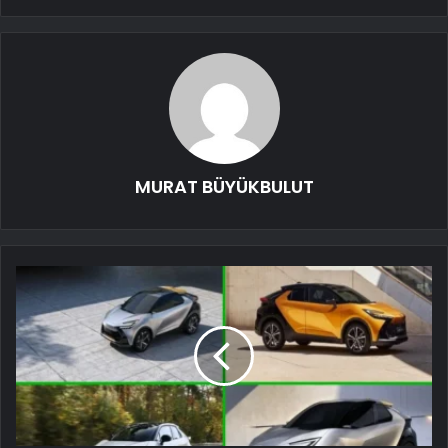
MURAT BÜYÜKBULUT