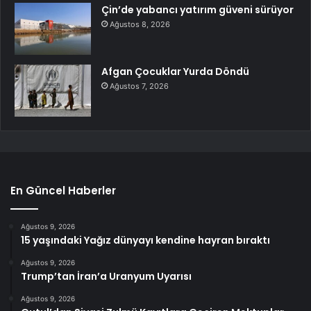
Çin’de yabancı yatırım güveni sürüyor
Ağustos 8, 2026
Afgan Çocuklar Yurda Döndü
Ağustos 7, 2026
En Güncel Haberler
Ağustos 9, 2026
15 yaşındaki Yağız dünyayı kendine hayran bıraktı
Ağustos 9, 2026
Trump’tan İran’a Uranyum Uyarısı
Ağustos 9, 2026