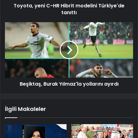
Toyota, yeni C-HR Hibrit modelini Türkiye'de
tanıttı
Beşiktaş, Burak Yılmaz'la yollarını ayırdı
İlgili Makaleler