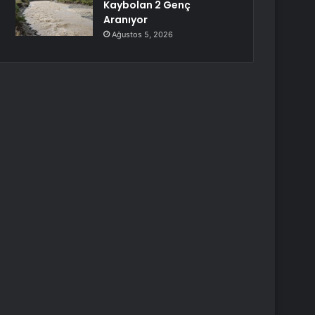
Kaybolan 2 Genç
Aranıyor
Ağustos 5, 2026