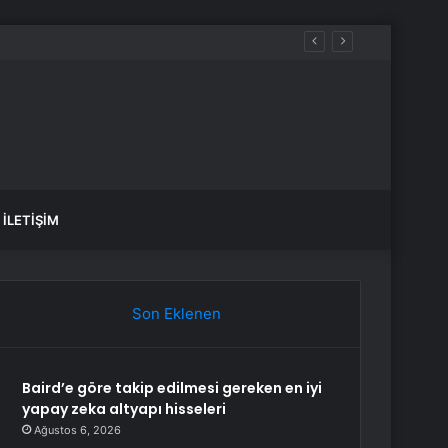
İLETIŞIM
Son Eklenen
Baird’e göre takip edilmesi gereken en iyi
yapay zeka altyapı hisseleri
Ağustos 6, 2026