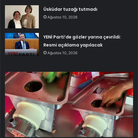
Üsküdar tuzağı tutmadı
Ağustos 10, 2026
YENİ Parti’de gözler yarına çevrildi:
Resmi açıklama yapılacak
Ağustos 10, 2026