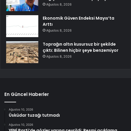
Ağustos 8, 2026
Ekonomik Güven Endeksi Mayıs’ta
Arttı
Ağustos 8, 2026
Toprağın altın kusursuz bir şekilde
çıktı: Bilinen hiçbir şeye benzemiyor
Ağustos 8, 2026
En Güncel Haberler
Ağustos 10, 2026
Üsküdar tuzağı tutmadı
Ağustos 10, 2026
YENİ Parti’de gözler yarına çevrildi: Resmi açıklama