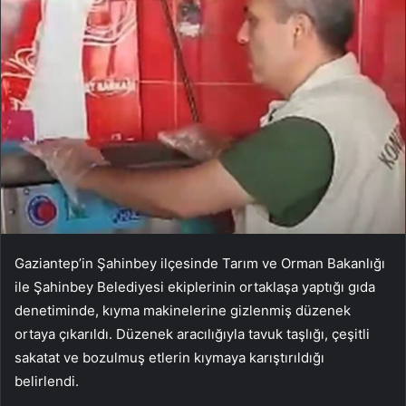
Gaziantep’in Şahinbey ilçesinde Tarım ve Orman Bakanlığı
ile Şahinbey Belediyesi ekiplerinin ortaklaşa yaptığı gıda
denetiminde, kıyma makinelerine gizlenmiş düzenek
ortaya çıkarıldı. Düzenek aracılığıyla tavuk taşlığı, çeşitli
sakatat ve bozulmuş etlerin kıymaya karıştırıldığı
belirlendi.