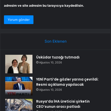
adresim ve site adresim bu tarayıcıya kaydedilsin.
Son Eklenen
Üsküdar tuzağı tutmadı
Ağustos 10, 2026
YENİ Parti’de gözler yarına çevrildi:
Resmi açıklama yapılacak
Ağustos 10, 2026
Rusya’da İHA üreticisi şirketin
CEO’sunun aracı patladı