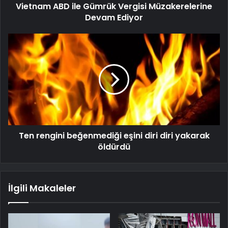
Vietnam ABD ile Gümrük Vergisi Müzakerelerine
Devam Ediyor
Ten rengini beğenmediği eşini diri diri yakarak
öldürdü
İlgili Makaleler