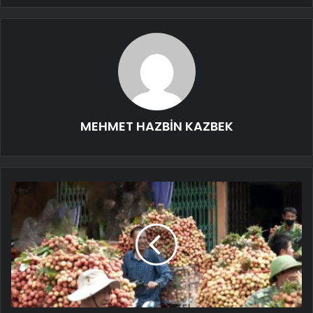
MEHMET HAZBİN KAZBEK