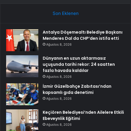
Son Eklenen
Antalya Döşemealtı Belediye Başkanı
Menderes Dal da CHP’den istifa etti
Ağustos 8, 2026
Dünyanın en uzun aktarmasız
uçuşunda tarihi rekor: 24 saatten
fazla havada kaldılar
Ağustos 8, 2026
İzmir Güzelbahçe Zabıtası’ndan
kapsamlı gıda denetimi
Ağustos 8, 2026
Keçiören Belediyesi’nden Ailelere Etkili
Ebeveynlik Eğitimi
Ağustos 8, 2026