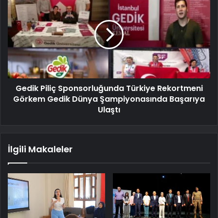
Gedik Piliç Sponsorluğunda Türkiye Rekortmeni
Görkem Gedik Dünya Şampiyonasında Başarıya
Ulaştı
İlgili Makaleler