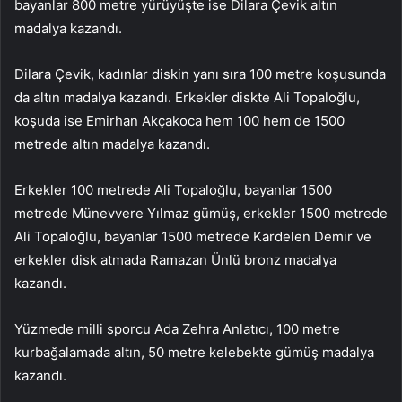
bayanlar 800 metre yürüyüşte ise Dilara Çevik altın
madalya kazandı.
Dilara Çevik, kadınlar diskin yanı sıra 100 metre koşusunda
da altın madalya kazandı. Erkekler diskte Ali Topaloğlu,
koşuda ise Emirhan Akçakoca hem 100 hem de 1500
metrede altın madalya kazandı.
Erkekler 100 metrede Ali Topaloğlu, bayanlar 1500
metrede Münevvere Yılmaz gümüş, erkekler 1500 metrede
Ali Topaloğlu, bayanlar 1500 metrede Kardelen Demir ve
erkekler disk atmada Ramazan Ünlü bronz madalya
kazandı.
Yüzmede milli sporcu Ada Zehra Anlatıcı, 100 metre
kurbağalamada altın, 50 metre kelebekte gümüş madalya
kazandı.