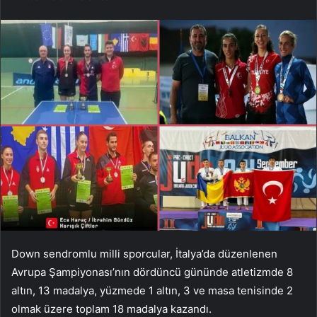
Down sendromlu milli sporcular, İtalya’da düzenlenen
Avrupa Şampiyonası’nın dördüncü gününde atletizmde 8
altın, 13 madalya, yüzmede 1 altın, 3 ve masa tenisinde 2
olmak üzere toplam 18 madalya kazandı.