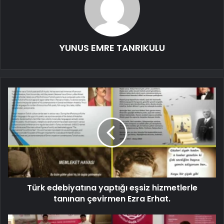
YUNUS EMRE TANRIKULU
Türk edebiyatına yaptığı eşsiz hizmetlerle
tanınan çevirmen Ezra Erhat.