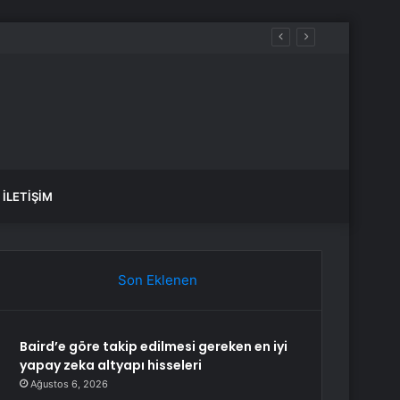
İLETIŞIM
Son Eklenen
Baird’e göre takip edilmesi gereken en iyi
yapay zeka altyapı hisseleri
Ağustos 6, 2026