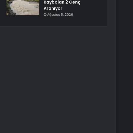
Kaybolan 2 Genç
Aranıyor
Ağustos 5, 2026