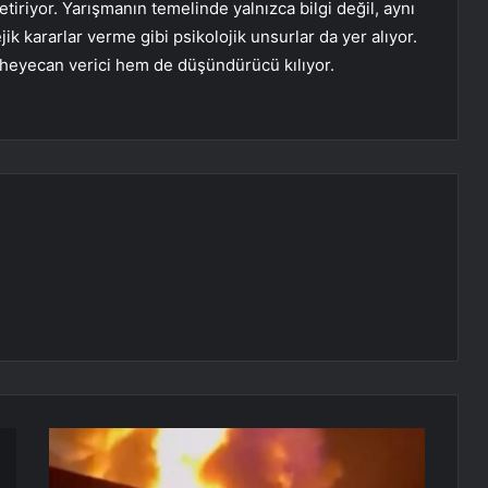
etiriyor. Yarışmanın temelinde yalnızca bilgi değil, aynı
k kararlar verme gibi psikolojik unsurlar da yer alıyor.
 heyecan verici hem de düşündürücü kılıyor.