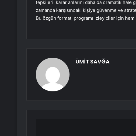
tepkileri, karar anlarını daha da dramatik hale g
zamanda karşısındaki kişiye güvenme ve strateji
Bu özgün format, programı izleyiciler için hem
ÜMİT SAVĞA