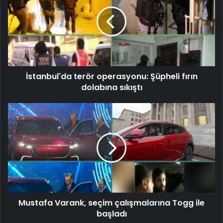
İstanbul'da terör operasyonu: Şüpheli fırın
dolabına sıkıştı
Mustafa Varank, seçim çalışmalarına Togg ile
başladı