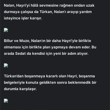
Nalan, Hayri’yi hâlâ sevmesine rağmen ondan uzak
durmaya çalışsa da Türkan, Nalan’ı arayıp yardım
isteyince işler karışır.
Billur ve Muzo, Nalan’ın bir daha Hayri’yle birlikte
olmaması için birlikte plan yapmaya devam eder. Bu
arada Sedat da kendisi için yeni bir adım atıyor.
Türkan’dan boşanmaya kararlı olan Hayri, boşanma
belgeleriyle konuta geldikten sonra beklenmedik bir
durumla karşılaşır.