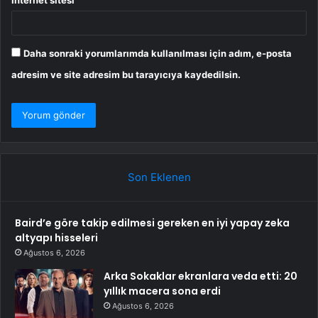
İnternet sitesi
Daha sonraki yorumlarımda kullanılması için adım, e-posta
adresim ve site adresim bu tarayıcıya kaydedilsin.
Son Eklenen
Baird’e göre takip edilmesi gereken en iyi yapay zeka
altyapı hisseleri
Ağustos 6, 2026
Arka Sokaklar ekranlara veda etti: 20
yıllık macera sona erdi
Ağustos 6, 2026