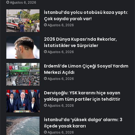
Ağustos 6, 2026
İstanbul’da yolcu otobüsü kaza yaptı:
Çok sayıda yaralı var!
Ağustos 6, 2026
2026 Dünya Kupası’nda Rekorlar,
İstatistikler ve Sürprizler
Ağustos 6, 2026
Erdemli’de Limon Çiçeği Sosyal Yardım
Merkezi Açıldı
Ağustos 6, 2026
Dervişoğlu: YSK kararını hiçe sayan
yaklaşım tüm partiler için tehdittir
Ağustos 6, 2026
İstanbul’da ‘yüksek dalga’ alarmı: 3
ilçede yasak kararı
Ağustos 6, 2026