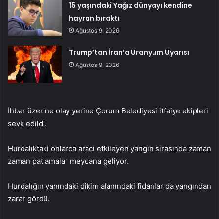
15 yaşındaki Yağız dünyayı kendine
hayran bıraktı
Ağustos 9, 2026
Trump’tan İran’a Uranyum Uyarısı
Ağustos 9, 2026
İhbar üzerine olay yerine Çorum Belediyesi itfaiye ekipleri
sevk edildi.
Hurdalıktaki onlarca aracı etkileyen yangın sırasında zaman
zaman patlamalar meydana geliyor.
Hurdalığın yanındaki dikim alanındaki fidanlar da yangından
zarar gördü.