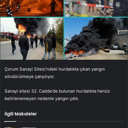
Çorum Sanayi Sitesi’ndeki hurdalıkta çıkan yangın
söndürülmeye çalışılıyor.
Sanayi sitesi 32. Cadde’de bulunan hurdalıkta henüz
belirlenemeyen nedenle yangın çıktı.
İlgili Makaleler