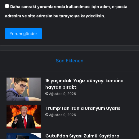
Daha sonraki yorumlarımda kullanılması için adım, e-posta
adresim ve site adresim bu tarayıcıya kaydedilsin.
Son Eklenen
15 yaşındaki Yağız dünyayı kendine
hayran bıraktı
Ağustos 9, 2026
Trump’tan İran’a Uranyum Uyarısı
Ağustos 9, 2026
Gutul’dan Siyasi Zulmü Kayıtlara