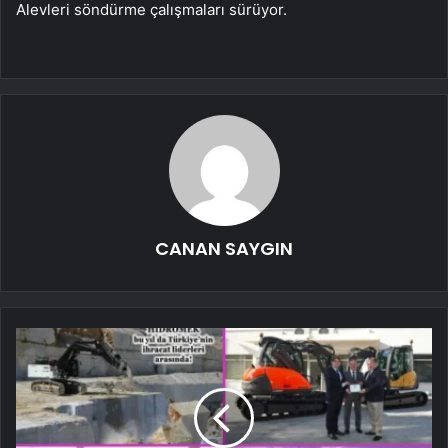
Alevleri söndürme çalışmaları sürüyor.
CANAN SAYGIN