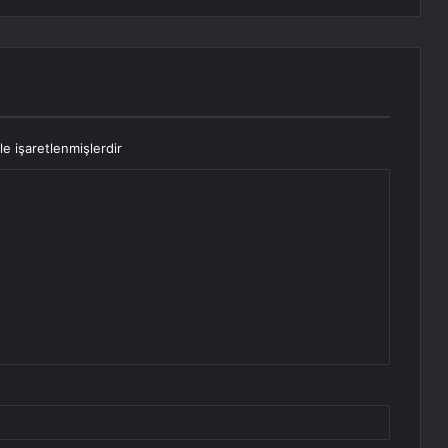
le işaretlenmişlerdir