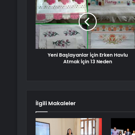
Yeni Başlayanlar İçin Erken Havlu
Atmak İçin 13 Neden
İlgili Makaleler