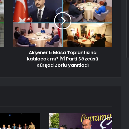
Akşener 5 Masa Toplantısına
katılacak mı? İYİ Parti Sözcüsü
Kürşad Zorlu yanıtladı