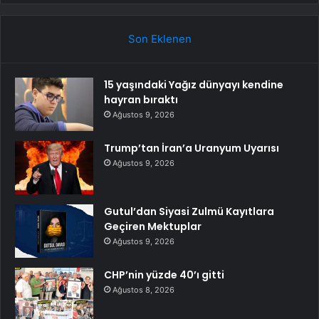
Son Eklenen
15 yaşındaki Yağız dünyayı kendine
hayran bıraktı
Ağustos 9, 2026
Trump’tan İran’a Uranyum Uyarısı
Ağustos 9, 2026
Gutul’dan Siyasi Zulmü Kayıtlara
Geçiren Mektuplar
Ağustos 9, 2026
CHP’nin yüzde 40’ı gitti
Ağustos 8, 2026