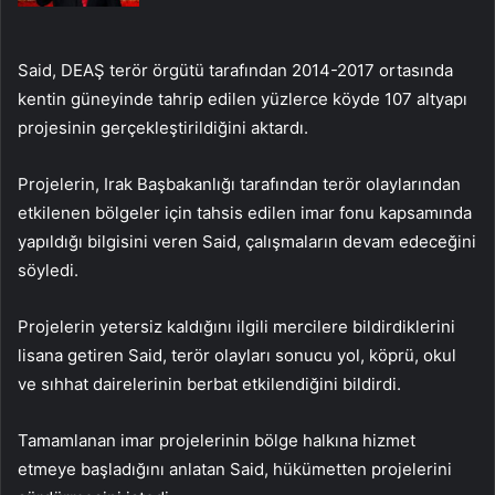
Said, DEAŞ terör örgütü tarafından 2014-2017 ortasında
kentin güneyinde tahrip edilen yüzlerce köyde 107 altyapı
projesinin gerçekleştirildiğini aktardı.
Projelerin, Irak Başbakanlığı tarafından terör olaylarından
etkilenen bölgeler için tahsis edilen imar fonu kapsamında
yapıldığı bilgisini veren Said, çalışmaların devam edeceğini
söyledi.
Projelerin yetersiz kaldığını ilgili mercilere bildirdiklerini
lisana getiren Said, terör olayları sonucu yol, köprü, okul
ve sıhhat dairelerinin berbat etkilendiğini bildirdi.
Tamamlanan imar projelerinin bölge halkına hizmet
etmeye başladığını anlatan Said, hükümetten projelerini