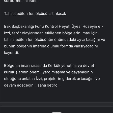
sürdürmesini istedi.
Tahsis edilen fon ölçüsü artırılacak
Irak Başbakanlığı Fonu Kontrol Heyeti Üyesi Hüseyin el-
İzzi, terör olaylarından etkilenen bölgelerin imarı için
tahsis edilen fon ölçüsünün önümüzdeki ay artacağını ve
bunun bölgenin imarına olumlu formda yansıyacağını
kaydetti.
Bölgenin imarı sırasında Kerkük yönetimi ve devlet
kuruluşlarının önemli yardımlaşma ve dayanağının
olduğunu anlatan İzzi, projelerin giderek artacağını ve
devam edeceğini lisana getirdi.