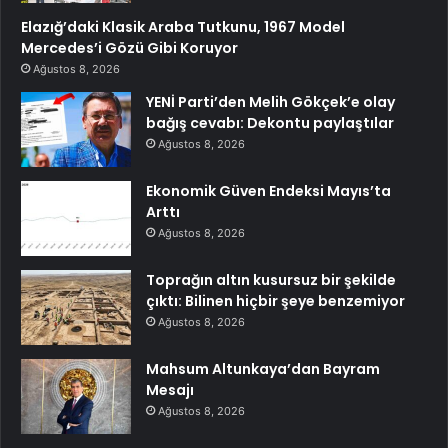
Elazığ’daki Klasik Araba Tutkunu, 1967 Model
Mercedes’i Gözü Gibi Koruyor
Ağustos 8, 2026
YENİ Parti’den Melih Gökçek’e olay
bağış cevabı: Dekontu paylaştılar
Ağustos 8, 2026
Ekonomik Güven Endeksi Mayıs’ta
Arttı
Ağustos 8, 2026
Toprağın altın kusursuz bir şekilde
çıktı: Bilinen hiçbir şeye benzemiyor
Ağustos 8, 2026
Mahsum Altunkaya’dan Bayram
Mesajı
Ağustos 8, 2026