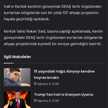
Irak’ın Kerkük kentinin güneyinde DEAŞ terör örgütünden
kurtarılan bölgelerde son bir yılda 107 altyapı projesinin
hayata geçirildiği açıklandı.
Kerkük Valisi Rakan Said, basına yaptığı açıklamada, kentin
güneyindeki DEAŞ terör örgütünden kurtarılan bölgelerde
altyapı projelerinde kıymetli bir evreye gelindiğini belirtti.
İlgili Makaleler
15 yaşındaki Yağız dünyayı kendine
hayran bıraktı
Ağustos 9, 2026
Trump’tan İran’a Uranyum Uyarısı
Ağustos 9, 2026