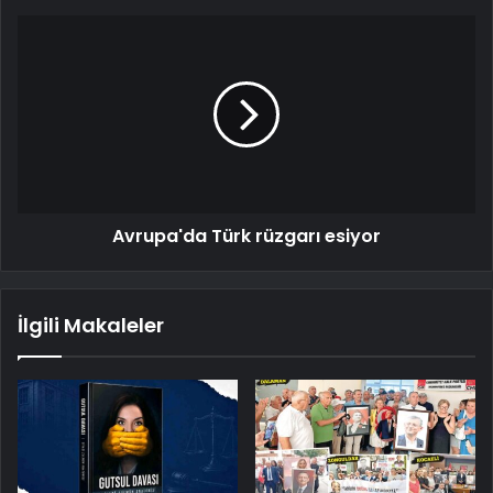
Avrupa'da Türk rüzgarı esiyor
İlgili Makaleler