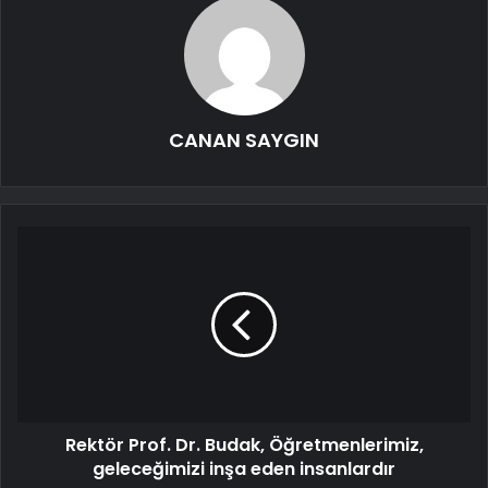
CANAN SAYGIN
Rektör Prof. Dr. Budak, Öğretmenlerimiz,
geleceğimizi inşa eden insanlardır