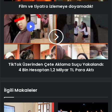
Film ve tiyatro izlemeye doyamadık!
TikTok Üzerinden Çete Aklama Suçu Yakalandı:
4 Bin Hesaptan 1,2 Milyar TL Para Aktı
İlgili Makaleler