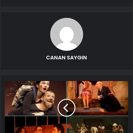
CANAN SAYGIN