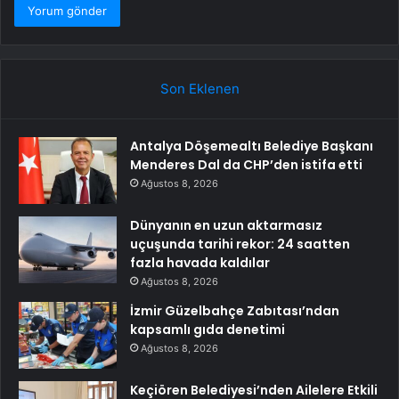
Son Eklenen
Antalya Döşemealtı Belediye Başkanı
Menderes Dal da CHP’den istifa etti
Ağustos 8, 2026
Dünyanın en uzun aktarmasız
uçuşunda tarihi rekor: 24 saatten
fazla havada kaldılar
Ağustos 8, 2026
İzmir Güzelbahçe Zabıtası’ndan
kapsamlı gıda denetimi
Ağustos 8, 2026
Keçiören Belediyesi’nden Ailelere Etkili