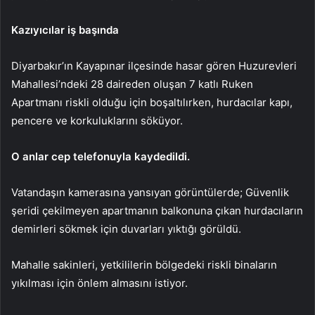
Kazıyıcılar iş başında
Diyarbakır’ın Kayapınar ilçesinde hasar gören Huzurevleri
Mahallesi’ndeki 28 daireden oluşan 7 katlı Ruken
Apartmanı riskli olduğu için boşaltılırken, hurdacılar kapı,
pencere ve korkuluklarını söküyor.
O anlar cep telefonuyla kaydedildi.
Vatandaşın kamerasına yansıyan görüntülerde; Güvenlik
şeridi çekilmeyen apartmanın balkonuna çıkan hurdacıların
demirleri sökmek için duvarları yıktığı görüldü.
Mahalle sakinleri, yetkililerin bölgedeki riskli binaların
yıkılması için önlem almasını istiyor.