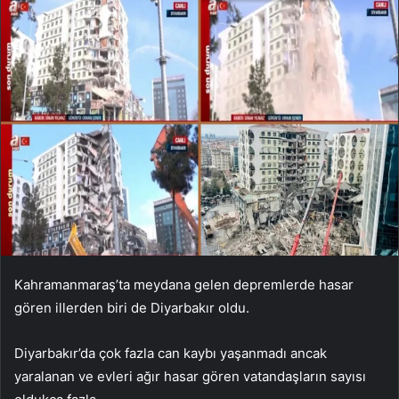
Kahramanmaraş’ta meydana gelen depremlerde hasar
gören illerden biri de Diyarbakır oldu.
Diyarbakır’da çok fazla can kaybı yaşanmadı ancak
yaralanan ve evleri ağır hasar gören vatandaşların sayısı