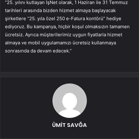
“25. yılını kutlayan İşNet olarak, 1 Haziran ile 31 Temmuz
tarihleri arasında bizden hizmet almaya başlayacak
şirketlere “25. yıla özel 250 e-Fatura kontörü” hediye
ediyoruz. Bu kampanya, hiçbir koşul olmaksızın tamamen
ücretsiz. Ayrıca müşterilerimiz uygun fiyatlarla hizmet
almaya ve mobil uygulamamızı ücretsiz kullanmaya
sonrasında da devam edecek.”
ÜMİT SAVĞA