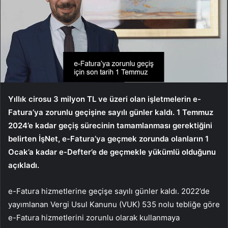
Yıllık cirosu 3 milyon TL ve üzeri olan işletmelerin e-
Fatura’ya zorunlu geçişine sayılı günler kaldı. 1 Temmuz
2024’e kadar geçiş sürecinin tamamlanması gerektiğini
belirten İşNet, e-Fatura’ya geçmek zorunda olanların 1
Ocak’a kadar e-Defter’e de geçmekle yükümlü olduğunu
açıkladı.
e-Fatura hizmetlerine geçişe sayılı günler kaldı. 2022’de
yayımlanan Vergi Usul Kanunu (VUK) 535 nolu tebliğe göre
e-Fatura hizmetlerini zorunlu olarak kullanmaya