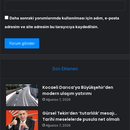
Daha sonraki yorumlarımda kullanılması için adım, e-posta
adresim ve site adresim bu tarayıcıya kaydedilsin.
Son Eklenen
Kocaeli Darıca’ya Büyükşehir’den
modern ulaşım yatırımı
Ağustos 7, 2026
Gürsel Tekin’den ‘tutarlılık’ mesajı…
Tarihi meselelerde pusula net olmalı
Ağustos 7, 2026