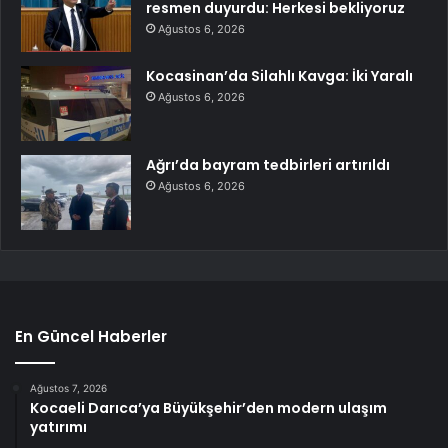
resmen duyurdu: Herkesi bekliyoruz
Ağustos 6, 2026
Kocasinan’da Silahlı Kavga: İki Yaralı
Ağustos 6, 2026
Ağrı’da bayram tedbirleri artırıldı
Ağustos 6, 2026
En Güncel Haberler
Ağustos 7, 2026
Kocaeli Darıca’ya Büyükşehir’den modern ulaşım
yatırımı