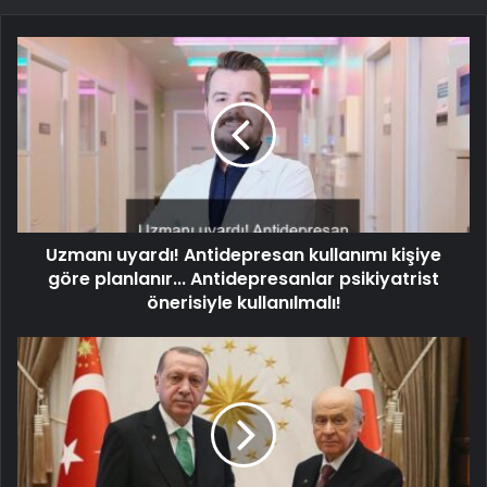
Uzmanı uyardı! Antidepresan kullanımı kişiye
göre planlanır... Antidepresanlar psikiyatrist
önerisiyle kullanılmalı!