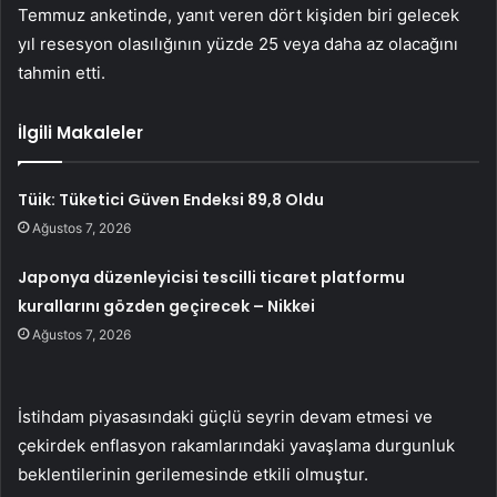
Temmuz anketinde, yanıt veren dört kişiden biri gelecek
yıl resesyon olasılığının yüzde 25 veya daha az olacağını
tahmin etti.
İlgili Makaleler
Tüik: Tüketici Güven Endeksi 89,8 Oldu
Ağustos 7, 2026
Japonya düzenleyicisi tescilli ticaret platformu
kurallarını gözden geçirecek – Nikkei
Ağustos 7, 2026
İstihdam piyasasındaki güçlü seyrin devam etmesi ve
çekirdek enflasyon rakamlarındaki yavaşlama durgunluk
beklentilerinin gerilemesinde etkili olmuştur.