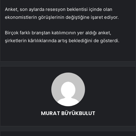
Anket, son aylarda resesyon beklentisi içinde olan
ekonomistlerin görüşlerinin değiştiğine işaret ediyor.
Birçok farklı branştan katılımcının yer aldığı anket,
şirketlerin kârlılıklarında artış beklediğini de gösterdi.
MURAT BÜYÜKBULUT