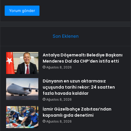
Son Eklenen
Antalya Döşemealtı Belediye Başkanı
Menderes Dal da CHP’den istifa etti
Ağustos 8, 2026
Dünyanın en uzun aktarmasız
uçuşunda tarihi rekor: 24 saatten
fazla havada kaldılar
Ağustos 8, 2026
İzmir Güzelbahçe Zabıtası’ndan
kapsamlı gıda denetimi
Ağustos 8, 2026