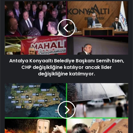
Antalya Konyaaltı Belediye Başkanı Semih Esen,
CHP değişikliğine katılıyor ancak lider
değişikliğine katılmıyor.