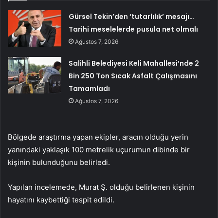
Gürsel Tekin’den ‘tutarlılık’ mesajı…
Tarihi meselelerde pusula net olmalı
Ağustos 7, 2026
Salihli Belediyesi Keli Mahallesi’nde 2
Bin 250 Ton Sıcak Asfalt Çalışmasını
Tamamladı
Ağustos 7, 2026
Bölgede araştırma yapan ekipler, aracın olduğu yerin
yanındaki yaklaşık 100 metrelik uçurumun dibinde bir
kişinin bulunduğunu belirledi.
Yapılan incelemede, Murat Ş. olduğu belirlenen kişinin
hayatını kaybettiği tespit edildi.