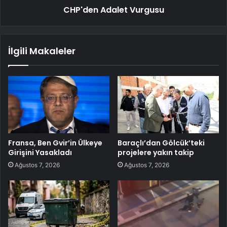
CHP'den Adalet Vurgusu
İlgili Makaleler
Fransa, Ben Gvir’in Ülkeye
Baraçlı’dan Gölcük’teki
Girişini Yasakladı
projelere yakın takip
Ağustos 7, 2026
Ağustos 7, 2026