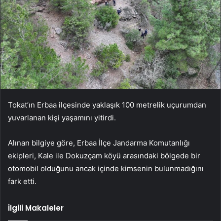
Tokat’ın Erbaa ilçesinde yaklaşık 100 metrelik uçurumdan
yuvarlanan kişi yaşamını yitirdi.
Alınan bilgiye göre, Erbaa İlçe Jandarma Komutanlığı
ekipleri, Kale ile Dokuzçam köyü arasındaki bölgede bir
otomobil olduğunu ancak içinde kimsenin bulunmadığını
fark etti.
İlgili Makaleler