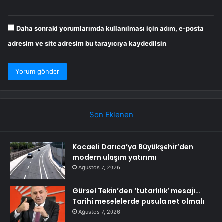
Daha sonraki yorumlarımda kullanılması için adım, e-posta
adresim ve site adresim bu tarayıcıya kaydedilsin.
Son Eklenen
Kocaeli Darıca’ya Büyükşehir’den
modern ulaşım yatırımı
Ağustos 7, 2026
Gürsel Tekin’den ‘tutarlılık’ mesajı…
Tarihi meselelerde pusula net olmalı
Ağustos 7, 2026