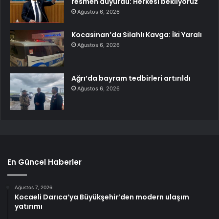
resmen duyurdu: Herkesi bekliyoruz
Ağustos 6, 2026
Kocasinan’da Silahlı Kavga: İki Yaralı
Ağustos 6, 2026
Ağrı’da bayram tedbirleri artırıldı
Ağustos 6, 2026
En Güncel Haberler
Ağustos 7, 2026
Kocaeli Darıca’ya Büyükşehir’den modern ulaşım
yatırımı