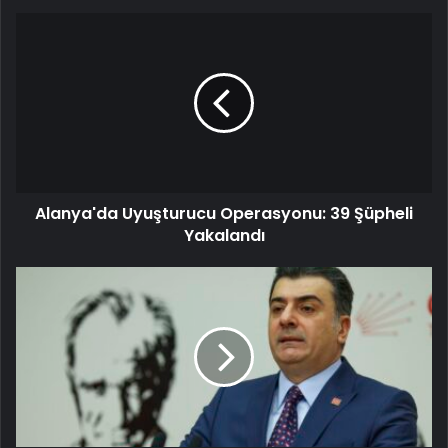
Alanya'da Uyuşturucu Operasyonu: 39 Şüpheli
Yakalandı