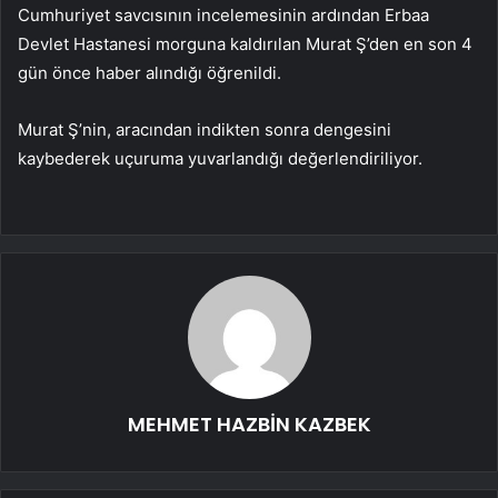
Cumhuriyet savcısının incelemesinin ardından Erbaa
Devlet Hastanesi morguna kaldırılan Murat Ş’den en son 4
gün önce haber alındığı öğrenildi.
Murat Ş’nin, aracından indikten sonra dengesini
kaybederek uçuruma yuvarlandığı değerlendiriliyor.
MEHMET HAZBİN KAZBEK