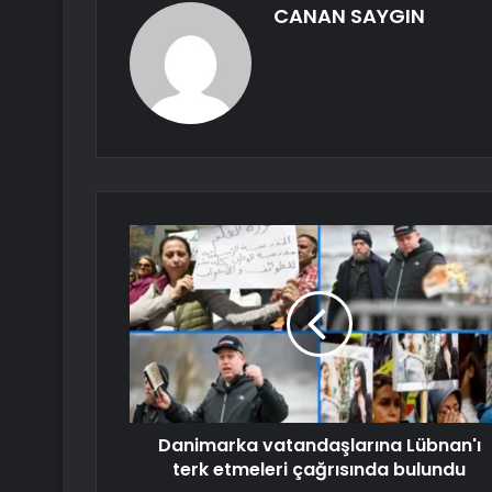
CANAN SAYGIN
Danimarka vatandaşlarına Lübnan'ı
terk etmeleri çağrısında bulundu