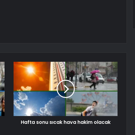
Hafta sonu sıcak hava hakim olacak