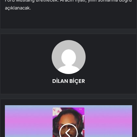
açıklanacak.
DİLAN BİÇER