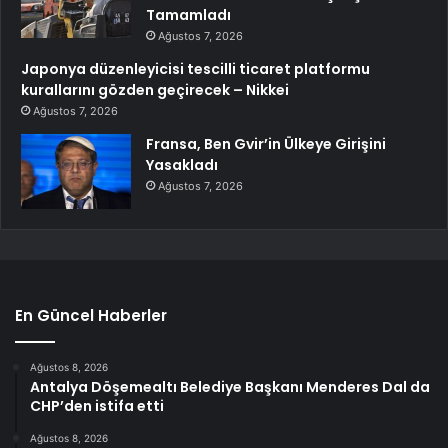
Tamamladı
Ağustos 7, 2026
Japonya düzenleyicisi tescilli ticaret platformu
kurallarını gözden geçirecek – Nikkei
Ağustos 7, 2026
Fransa, Ben Gvir’in Ülkeye Girişini
Yasakladı
Ağustos 7, 2026
En Güncel Haberler
Ağustos 8, 2026
Antalya Döşemealtı Belediye Başkanı Menderes Dal da
CHP’den istifa etti
Ağustos 8, 2026