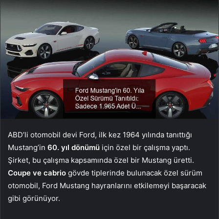
ABD’li otomobil devi Ford, ilk kez 1964 yılında tanıttığı
Mustang’in
60. yıl dönümü
için özel bir çalışma yaptı.
Şirket, bu çalışma kapsamında özel bir Mustang üretti.
Coupe ve cabrio
gövde tiplerinde bulunacak özel sürüm
otomobil, Ford Mustang hayranlarını etkilemeyi başaracak
gibi görünüyor.