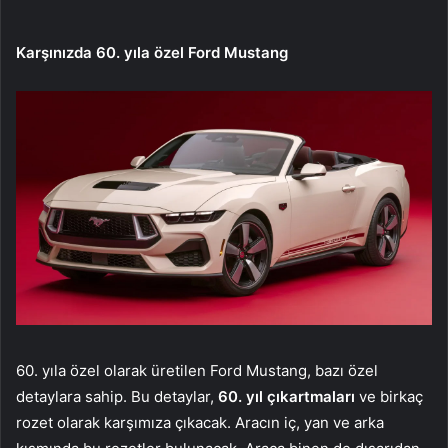
Karşınızda 60. yıla özel Ford Mustang
60. yıla özel olarak üretilen Ford Mustang, bazı özel
detaylara sahip. Bu detaylar,
60. yıl çıkartmaları
ve birkaç
rozet olarak karşımıza çıkacak. Aracın iç, yan ve arka