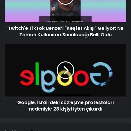
Twitch'e TikTok Benzeri "Keşfet Akışı" Geliyor: Ne
Zaman Kullanıma Sunulacağı Belli Oldu
Google, İsrail'deki sözleşme protestoları
nedeniyle 28 kişiyi işten çıkardı