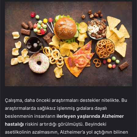
Çalışma, daha önceki araştırmaları destekler nitelikte. Bu
araştırmalarda sağlıksız işlenmiş gıdalara dayalı
beslenmenin insanların
ilerleyen yaşlarında Alzheimer
hastalığı
riskini artırdığı görülmüştü. Beyindeki
asetilkolinin azalmasının, Alzheimer’a yol açtığının bilinen