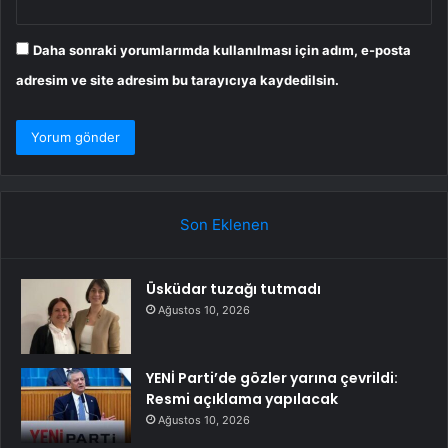
Daha sonraki yorumlarımda kullanılması için adım, e-posta
adresim ve site adresim bu tarayıcıya kaydedilsin.
Son Eklenen
Üsküdar tuzağı tutmadı
Ağustos 10, 2026
YENİ Parti’de gözler yarına çevrildi:
Resmi açıklama yapılacak
Ağustos 10, 2026