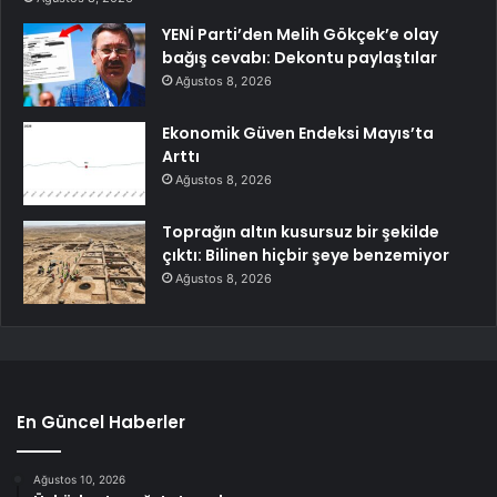
YENİ Parti’den Melih Gökçek’e olay
bağış cevabı: Dekontu paylaştılar
Ağustos 8, 2026
Ekonomik Güven Endeksi Mayıs’ta
Arttı
Ağustos 8, 2026
Toprağın altın kusursuz bir şekilde
çıktı: Bilinen hiçbir şeye benzemiyor
Ağustos 8, 2026
En Güncel Haberler
Ağustos 10, 2026