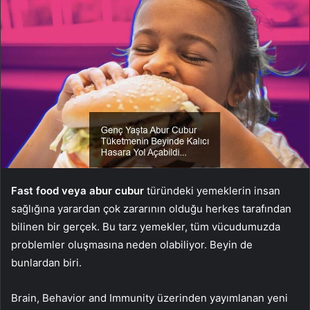
Fast food veya abur cubur
türündeki yemeklerin insan
sağlığına yarardan çok zararının olduğu herkes tarafından
bilinen bir gerçek. Bu tarz yemekler, tüm vücudumuzda
problemler oluşmasına neden olabiliyor. Beyin de
bunlardan biri.
Brain, Behavior and Immunity üzerinden yayımlanan yeni