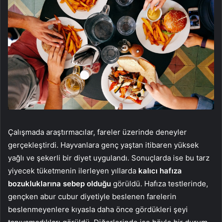
Çalışmada araştırmacılar, fareler üzerinde deneyler
gerçekleştirdi. Hayvanlara genç yaştan itibaren yüksek
yağlı ve şekerli bir diyet uygulandı. Sonuçlarda ise bu tarz
yiyecek tüketmenin ilerleyen yıllarda
kalıcı hafıza
bozukluklarına sebep olduğu
görüldü. Hafıza testlerinde,
gençken abur cubur diyetiyle beslenen farelerin
beslenmeyenlere kıyasla daha önce gördükleri şeyi