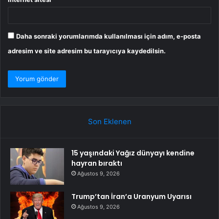
Daha sonraki yorumlarımda kullanılması için adım, e-posta
adresim ve site adresim bu tarayıcıya kaydedilsin.
Son Eklenen
15 yaşındaki Yağız dünyayı kendine
hayran bıraktı
Ağustos 9, 2026
Trump’tan İran’a Uranyum Uyarısı
Ağustos 9, 2026