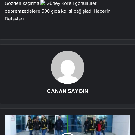
Gözden kaçırma
Güney Koreli gönüllüler
depremzedelere 500 gıda kolisi bağışladı
Haberin
Detayları
CANAN SAYGIN