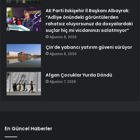
AK Parti Eskişehir İl Başkanı Albayrak:
“Adliye önündeki görüntülerden
rahatsız oluyorsunuz da dosyalardaki
suçlar hiç mi vicdanınızı sızlatmıyor”
Ağustos 8, 2026
Çin’de yabancı yatırım güveni sürüyor
Ağustos 8, 2026
Afgan Çocuklar Yurda Döndü
Ağustos 7, 2026
En Güncel Haberler