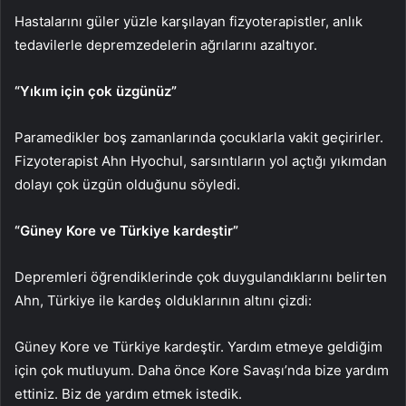
Hastalarını güler yüzle karşılayan fizyoterapistler, anlık
tedavilerle depremzedelerin ağrılarını azaltıyor.
“Yıkım için çok üzgünüz”
Paramedikler boş zamanlarında çocuklarla vakit geçirirler.
Fizyoterapist Ahn Hyochul, sarsıntıların yol açtığı yıkımdan
dolayı çok üzgün olduğunu söyledi.
“Güney Kore ve Türkiye kardeştir”
Depremleri öğrendiklerinde çok duygulandıklarını belirten
Ahn, Türkiye ile kardeş olduklarının altını çizdi:
Güney Kore ve Türkiye kardeştir. Yardım etmeye geldiğim
için çok mutluyum. Daha önce Kore Savaşı’nda bize yardım
ettiniz. Biz de yardım etmek istedik.