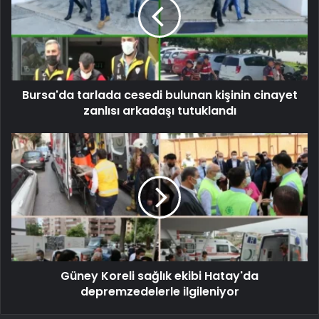
Bursa'da tarlada cesedi bulunan kişinin cinayet
zanlısı arkadaşı tutuklandı
Güney Koreli sağlık ekibi Hatay'da
depremzedelerle ilgileniyor