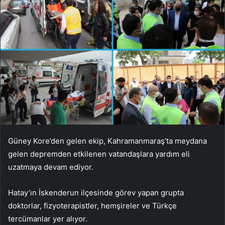
Güney Kore’den gelen ekip, Kahramanmaraş’ta meydana
gelen depremden etkilenen vatandaşlara yardım eli
uzatmaya devam ediyor.
Hatay’ın İskenderun ilçesinde görev yapan grupta
doktorlar, fizyoterapistler, hemşireler ve Türkçe
tercümanlar yer alıyor.