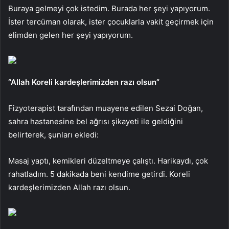
Buraya gelmeyi çok istedim. Burada her şeyi yapıyorum.
İster tercüman olarak, ister çocuklarla vakit geçirmek için
elimden gelen her şeyi yapıyorum.
“Allah Koreli kardeşlerimizden razı olsun”
Fizyoterapist tarafından muayene edilen Sezai Doğan,
sahra hastanesine bel ağrısı şikayeti ile geldiğini
belirterek, şunları ekledi:
Masaj yaptı, kemikleri düzeltmeye çalıştı. Harikaydı, çok
rahatladım. 5 dakikada beni kendime getirdi. Koreli
kardeşlerimizden Allah razı olsun.