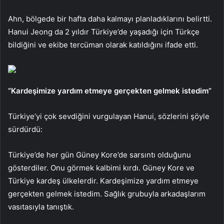
Ahn, bölgede bir hafta daha kalmayı planladıklarını belirtti.
Hanui Jeong da 2 yıldır Türkiye’de yaşadığı için Türkçe
bildiğini ve ekibe tercüman olarak katıldığını ifade etti.
“Kardeşimize yardım etmeye gerçekten gelmek istedim”
Türkiye’yi çok sevdiğini vurgulayan Hanui, sözlerini şöyle
sürdürdü:
Türkiye’de her gün Güney Kore’de sarsıntı olduğunu
gösterdiler. Onu görmek kalbimi kırdı. Güney Kore ve
Türkiye kardeş ülkelerdir. Kardeşimize yardım etmeye
gerçekten gelmek istedim. Sağlık grubuyla arkadaşlarım
vasıtasıyla tanıştık.