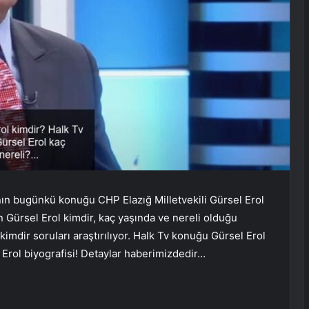
ın bugünkü konuğu CHP Elazığ Milletvekili Gürsel Erol
Gürsel Erol kimdir, kaç yaşında ve nereli olduğu
 kimdir soruları araştırılıyor. Halk Tv konuğu Gürsel Erol
 Erol biyografisi! Detaylar haberimizdedir…