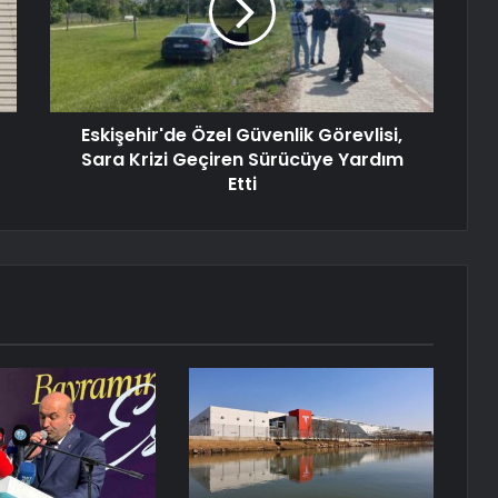
Eskişehir'de Özel Güvenlik Görevlisi,
Sara Krizi Geçiren Sürücüye Yardım
Etti