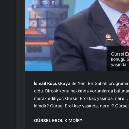
İsmail Küçükkaya
ile Yeni Bir Sabah programın
oldu. Birçok konu hakkında yorumlarda bulunan 
merak ediliyor. Gürsel Erol kaç yaşında, nereli,
kimdir? Gürsel Erol kaç yaşında, nereli? Gürsel
GÜRSEL EROL KİMDİR?