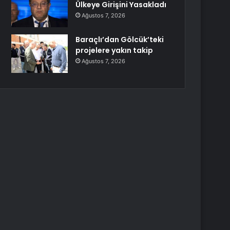
Ülkeye Girişini Yasakladı
Ağustos 7, 2026
Baraçlı’dan Gölcük’teki
projelere yakın takip
Ağustos 7, 2026