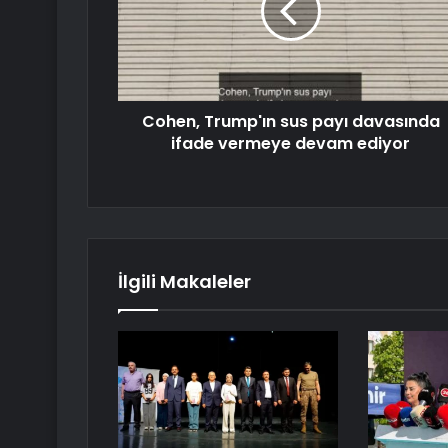
Cohen, Trump'ın sus payı davasında
ifade vermeye devam ediyor
İlgili Makaleler