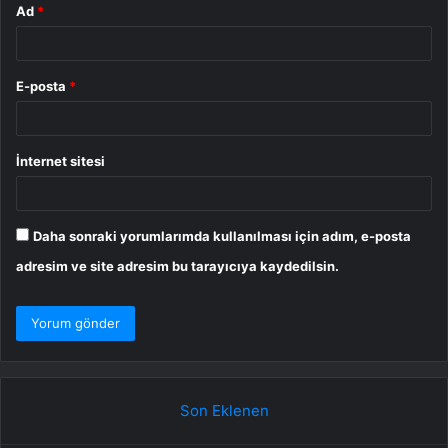
Ad
*
E-posta
*
İnternet sitesi
Daha sonraki yorumlarımda kullanılması için adım, e-posta
adresim ve site adresim bu tarayıcıya kaydedilsin.
Son Eklenen