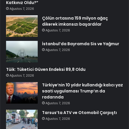
Katkınız Oldu?”
Ağustos 7, 2026
Çölün ortasına 159 milyon ağaç
dikerek imkansızı başardılar
Ağustos 7, 2026
İstanbul’da Bayramda Sis ve Yağmur
Ağustos 7, 2026
Tüik: Tüketici Güven Endeksi 89,8 Oldu
Ağustos 7, 2026
Türkiye’nin 10 yıldır kullandığı kalıcı yaz
saati uygulaması Trump’ın da
radarında
Ağustos 7, 2026
Tarsus’ta ATV ve Otomobil Çarpıştı
Ağustos 7, 2026