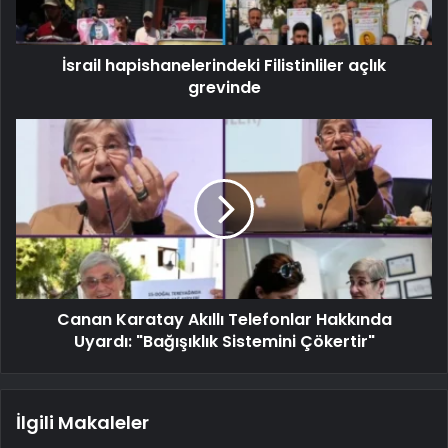
İsrail hapishanelerindeki Filistinliler açlık
grevinde
Canan Karatay Akıllı Telefonlar Hakkında
Uyardı: "Bağışıklık Sistemini Çökertir"
İlgili Makaleler