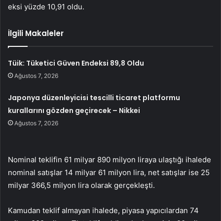
eksi yüzde 10,91 oldu.
İlgili Makaleler
Tüik: Tüketici Güven Endeksi 89,8 Oldu
Ağustos 7, 2026
Japonya düzenleyicisi tescilli ticaret platformu
kurallarını gözden geçirecek – Nikkei
Ağustos 7, 2026
Nominal teklifin 61 milyar 890 milyon liraya ulaştığı ihalede
nominal satışlar 14 milyar 61 milyon lira, net satışlar ise 25
milyar 366,5 milyon lira olarak gerçekleşti.
Kamudan teklif almayan ihalede, piyasa yapıcılardan 74