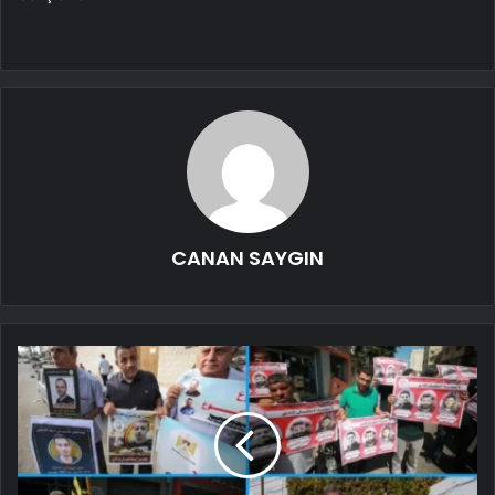
CANAN SAYGIN