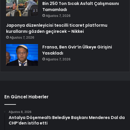
Bin 250 Ton Sıcak Asfalt Çalışmasını
Tamamladı
Ağustos 7, 2026
Japonya düzenleyicisi tescilli ticaret platformu
kurallarını gözden geçirecek – Nikkei
Ağustos 7, 2026
Fransa, Ben Gvir’in Ülkeye Girişini
Yasakladı
Ağustos 7, 2026
En Güncel Haberler
Ağustos 8, 2026
Antalya Döşemealtı Belediye Başkanı Menderes Dal da
CHP’den istifa etti