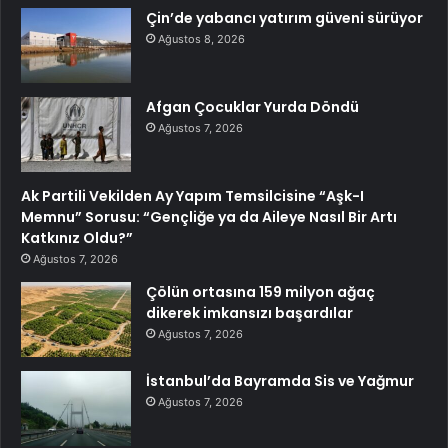
Çin’de yabancı yatırım güveni sürüyor
Ağustos 8, 2026
Afgan Çocuklar Yurda Döndü
Ağustos 7, 2026
Ak Partili Vekilden Ay Yapım Temsilcisine “Aşk-I
Memnu” Sorusu: “Gençliğe ya da Aileye Nasıl Bir Artı
Katkınız Oldu?”
Ağustos 7, 2026
Çölün ortasına 159 milyon ağaç
dikerek imkansızı başardılar
Ağustos 7, 2026
İstanbul’da Bayramda Sis ve Yağmur
Ağustos 7, 2026