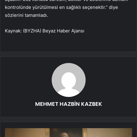
kontrolünde yürütülmesi en sağlıklı seçenektir.” diye
sözlerini tamamladı.
Kaynak: (BYZHA) Beyaz Haber Ajansı
MEHMET HAZBİN KAZBEK