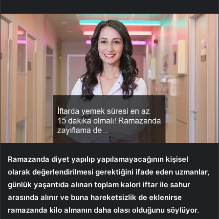
Ramazanda diyet yapılıp yapılamayacağının kişisel
olarak değerlendirilmesi gerektiğini ifade eden uzmanlar,
günlük yaşantıda alınan toplam kalori iftar ile sahur
arasında alınır ve buna hareketsizlik de eklenirse
ramazanda kilo almanın daha olası olduğunu söylüyor.