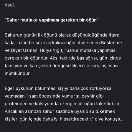
dedi.
“Sahur mutlaka yapılması gereken bir öğün”
Sahurun günün ilk öğünü olarak düşünüldüğünde iftara
kadar uzun bir süre aç kalınacağını ifade eden Beslenme
ve Diyet Uzmanı Hülya Yiğit, “Sahur mutlaka yapılması
gereken bir öğündür. Aksi taktirde baş ağrısı, gün içinde
tansiyon ve kan şekeri dengesizlikleri ile karşılaşılması
mümkündür.
Eğer uykunun bölünmesi kişiyi daha çok zorluyorsa
yatmadan 1 saat öncesinde yumurta, peynir gibi
proteinden ve kalsiyumdan zengin bir öğün tüketilebilir.
Ancak en azından sahur saatinde uyanıp su tüketmek
kişileri gün içinde daha iyi hissettirecektir.” diye konuştu.