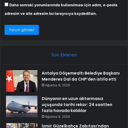
Daha sonraki yorumlarımda kullanılması için adım, e-posta
adresim ve site adresim bu tarayıcıya kaydedilsin.
Son Eklenen
Antalya Döşemealtı Belediye Başkanı
Menderes Dal da CHP’den istifa etti
Ağustos 8, 2026
Dünyanın en uzun aktarmasız
uçuşunda tarihi rekor: 24 saatten
fazla havada kaldılar
Ağustos 8, 2026
İzmir Güzelbahçe Zabıtası’ndan