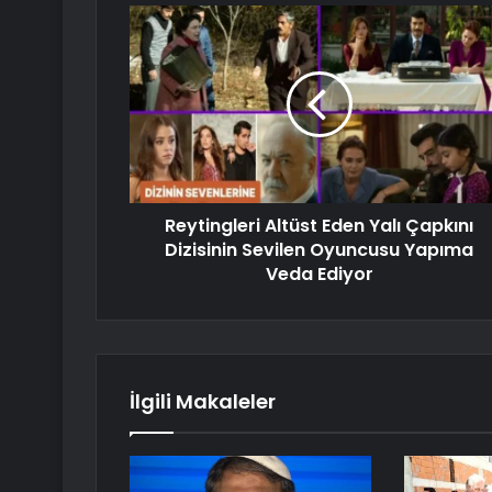
Reytingleri Altüst Eden Yalı Çapkını
Dizisinin Sevilen Oyuncusu Yapıma
Veda Ediyor
İlgili Makaleler