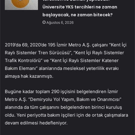
Üniversite YKS tercihleri ne zaman
başlayacak, ne zaman bitecek?
Ağustos 6, 2026
2019’da 69, 2020’de 195 İzmir Metro A.Ş. çalışanı “Kent İçi
Raylı Sistemler Tren Sürücüsü”, “Kent İçi Raylı Sistemler
Trafik Kontrolörü” ve “Kent İçi Raylı Sistemler Katener
Bakım Elemanı” alanlarında mesleksel yeterlilik evrakı
almaya hak kazanmıştı.
Bugüne kadar toplam 290 işçisini belgelendiren İzmir
Metro A.Ş. “Demiryolu Yol Yapım, Bakım ve Onarımcısı”
alanında da tüm çalışanını belgelendiren birinci kuruluş
oldu. Yeni periyotta bakım işçileri için de ortak çalışmalara
devam edilmesi hedefleniyor.