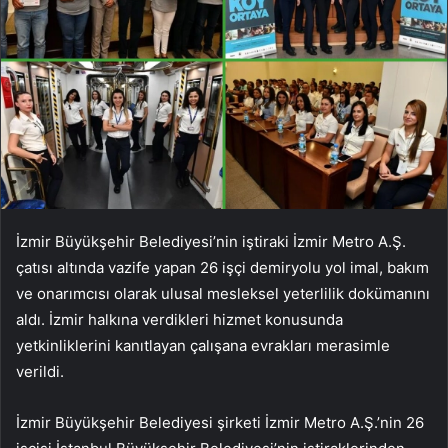
İzmir Büyükşehir Belediyesi’nin iştiraki İzmir Metro A.Ş.
çatısı altında vazife yapan 26 işçi demiryolu yol imal, bakım
ve onarımcısı olarak ulusal mesleksel yeterlilik dokümanını
aldı. İzmir halkına verdikleri hizmet konusunda
yetkinliklerini kanıtlayan çalışana evrakları merasimle
verildi.
İzmir Büyükşehir Belediyesi şirketi İzmir Metro A.Ş.’nin 26