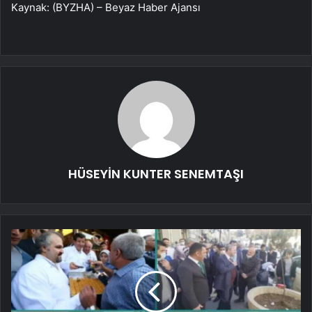
Kaynak: (BYZHA) – Beyaz Haber Ajansı
HÜSEYİN KUNTER SENEMTAŞI