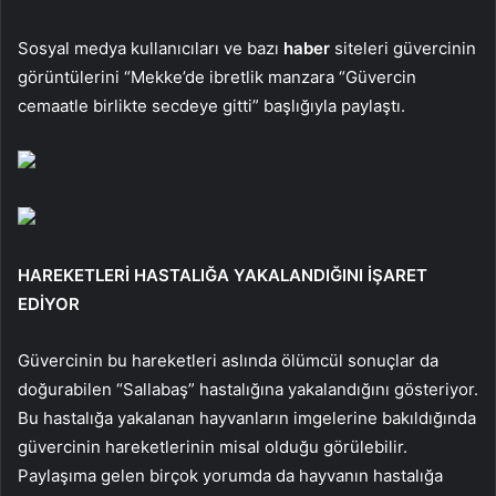
Sosyal medya kullanıcıları ve bazı
haber
siteleri güvercinin
görüntülerini “Mekke’de ibretlik manzara “Güvercin
cemaatle birlikte secdeye gitti” başlığıyla paylaştı.
HAREKETLERİ HASTALIĞA YAKALANDIĞINI İŞARET
EDİYOR
Güvercinin bu hareketleri aslında ölümcül sonuçlar da
doğurabilen “Sallabaş” hastalığına yakalandığını gösteriyor.
Bu hastalığa yakalanan hayvanların imgelerine bakıldığında
güvercinin hareketlerinin misal olduğu görülebilir.
Paylaşıma gelen birçok yorumda da hayvanın hastalığa