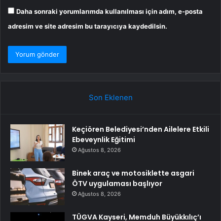
Daha sonraki yorumlarımda kullanılması için adım, e-posta
adresim ve site adresim bu tarayıcıya kaydedilsin.
Son Eklenen
Keçiören Belediyesi’nden Ailelere Etkili
Ebeveynlik Eğitimi
Ağustos 8, 2026
Binek araç ve motosiklette asgari
ÖTV uygulaması başlıyor
Ağustos 8, 2026
TÜGVA Kayseri, Memduh Büyükkılıç’ı