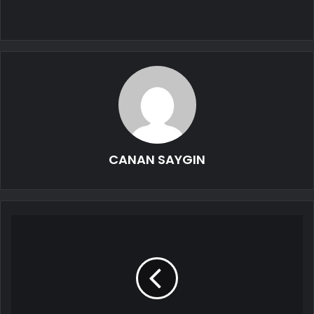
CANAN SAYGIN