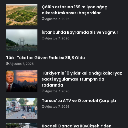
Çölün ortasına 159 milyon ağaç
dikerek imkansızı başardılar
Ağustos 7, 2026
İstanbul’da Bayramda Sis ve Yağmur
Ağustos 7, 2026
Tüik: Tüketici Güven Endeksi 89,8 Oldu
Ağustos 7, 2026
Türkiye’nin 10 yıldır kullandığı kalıcı yaz
saati uygulaması Trump’ın da
radarında
Ağustos 7, 2026
Tarsus’ta ATV ve Otomobil Çarpıştı
Ağustos 7, 2026
Kocaeli Darıca’ya Büyükşehir’den