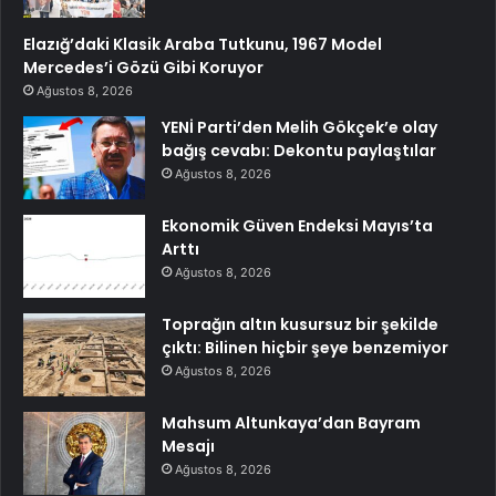
Elazığ’daki Klasik Araba Tutkunu, 1967 Model
Mercedes’i Gözü Gibi Koruyor
Ağustos 8, 2026
YENİ Parti’den Melih Gökçek’e olay
bağış cevabı: Dekontu paylaştılar
Ağustos 8, 2026
Ekonomik Güven Endeksi Mayıs’ta
Arttı
Ağustos 8, 2026
Toprağın altın kusursuz bir şekilde
çıktı: Bilinen hiçbir şeye benzemiyor
Ağustos 8, 2026
Mahsum Altunkaya’dan Bayram
Mesajı
Ağustos 8, 2026