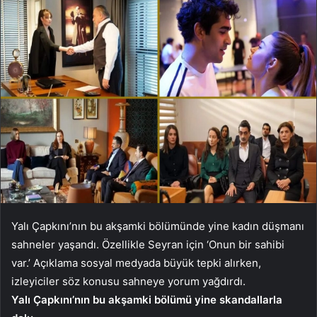
Yalı Çapkını’nın bu akşamki bölümünde yine kadın düşmanı
sahneler yaşandı. Özellikle Seyran için ‘Onun bir sahibi
var.’ Açıklama sosyal medyada büyük tepki alırken,
izleyiciler söz konusu sahneye yorum yağdırdı.
Yalı Çapkını’nın bu akşamki bölümü yine skandallarla