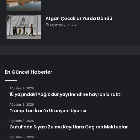
Afgan Çocuklar Yurda Döndü
Ağustos 7, 2026
En Güncel Haberler
Ağustos 9, 2026
15 yaşındaki Yağız dünyayı kendine hayran bıraktı
Ağustos 9, 2026
Trump’tan İran’a Uranyum Uyarısı
Ağustos 9, 2026
Gutul’dan Siyasi Zulmü Kayıtlara Geçiren Mektuplar
Ağustos 8, 2026