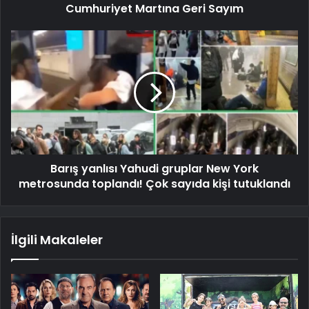
Cumhuriyet Martına Geri Sayım
Barış yanlısı Yahudi gruplar New York
metrosunda toplandı! Çok sayıda kişi tutuklandı
İlgili Makaleler