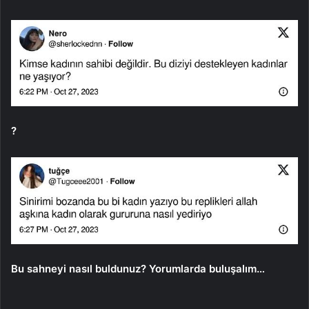
?
Bu sahneyi nasıl buldunuz? Yorumlarda buluşalım…