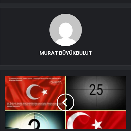
MURAT BÜYÜKBULUT