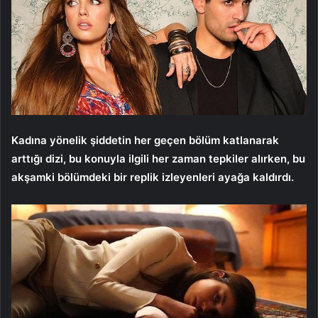
Kadına yönelik şiddetin her geçen bölüm katlanarak
arttığı dizi, bu konuyla ilgili her zaman tepkiler alırken, bu
akşamki bölümdeki bir replik izleyenleri ayağa kaldırdı.