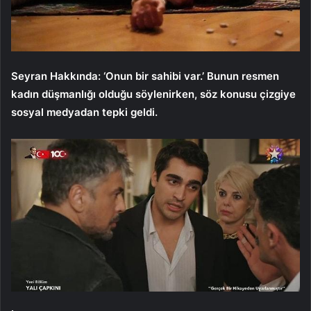
Seyran Hakkında: ‘Onun bir sahibi var.’ Bunun resmen
kadın düşmanlığı olduğu söylenirken, söz konusu çizgiye
sosyal medyadan tepki geldi.