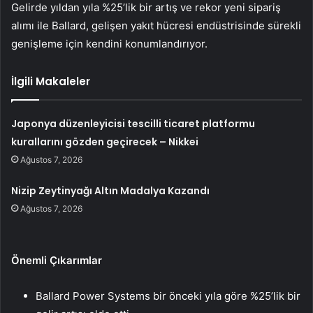
Gelirde yıldan yıla %25’lik bir artış ve rekor yeni sipariş
alımı ile Ballard, gelişen yakıt hücresi endüstrisinde sürekli
genişleme için kendini konumlandırıyor.
İlgili Makaleler
Japonya düzenleyicisi tescilli ticaret platformu
kurallarını gözden geçirecek – Nikkei
Ağustos 7, 2026
Nizip Zeytinyağı Altın Madalya Kazandı
Ağustos 7, 2026
Önemli Çıkarımlar
Ballard Power Systems bir önceki yıla göre %25’lik bir