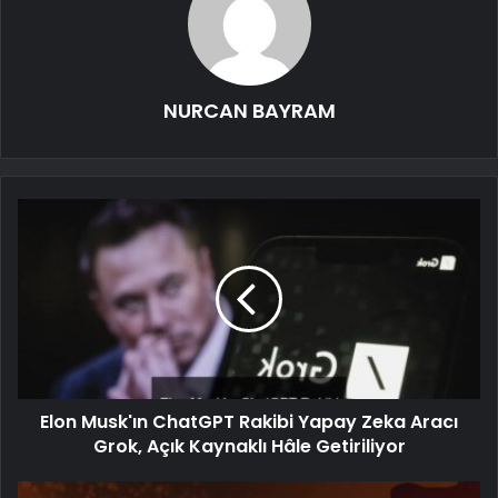
NURCAN BAYRAM
Elon Musk'ın ChatGPT Rakibi Yapay Zeka Aracı
Grok, Açık Kaynaklı Hâle Getiriliyor