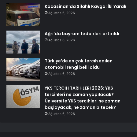
Kocasinan’da Silahlı Kavga: İki Yaralı
Ağustos 6, 2026
Ağrı’da bayram tedbirleri artırıldı
Ağustos 6, 2026
Türkiye’de en çok tercih edilen
otomobil rengi belli oldu
Ağustos 6, 2026
YKS TERCİH TARİHLERİ 2026: YKS
tercihleri ne zaman yapılacak?
Üniversite YKS tercihleri ne zaman
başlayacak, ne zaman bitecek?
Ağustos 6, 2026