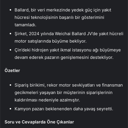
Ballard, bir veri merkezinde yedek güç için yakıt
hücresi teknolojisinin başarılı bir gösterimini
tamamladı.
Şirket, 2024 yılında Weichai Ballard JV’de yakıt hücreli
motor satışlarında büyüme bekliyor.
Çin’deki hidrojen yakıt ikmal istasyonu ağı büyümeye
devam ederek pazarın genişlemesini destekliyor.
Özetler
Sipariş birikimi, rekor motor sevkiyatları ve finansman
gecikmeleri yaşayan bir müşterinin siparişlerinin
kaldırılması nedeniyle azalmıştır.
Kamyon pazarı beklenenden daha yavaş seyretti.
Soru ve Cevaplarda Öne Çıkanlar