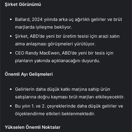
Şirket Görünümü
Ballard, 2024 yılında arka uç ağırlıklı gelirler ve brüt
marjlarda iyileşme bekliyor.
Şirket, ABD’de yeni bir üretim tesisi için arazi satın
alma anlaşması görüşmeleri yürütüyor.
CEO Randy MacEwen, ABD’de yeni bir tesis için
planların yakında açıklanacağını duyurdu.
Önemli Ayı Gelişmeleri
Gelirlerin daha düşük katkı marjına sahip ürün
satışlarına doğru kayması brüt marjları etkileyecektir.
Bu yılın 1. ve 2. çeyreklerinde daha düşük gelirler ve
ölçeklendirme etkileri beklenmektedir.
Yükselen Önemli Noktalar