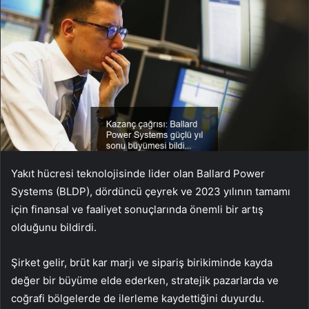
Yakıt hücresi teknolojisinde lider olan Ballard Power
Systems (BLDP), dördüncü çeyrek ve 2023 yılının tamamı
için finansal ve faaliyet sonuçlarında önemli bir artış
olduğunu bildirdi.
Şirket gelir, brüt kar marjı ve sipariş birikiminde kayda
değer bir büyüme elde ederken, stratejik pazarlarda ve
coğrafi bölgelerde de ilerleme kaydettiğini duyurdu.