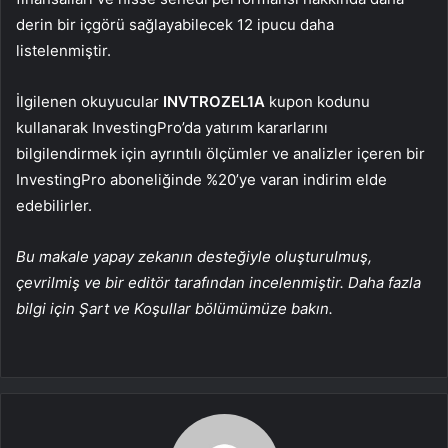
derin bir içgörü sağlayabilecek 12 ipucu daha
listelenmiştir.
İlgilenen okuyucular
INVTROZEL1A
kupon kodunu
kullanarak InvestingPro’da yatırım kararlarını
bilgilendirmek için ayrıntılı ölçümler ve analizler içeren bir
InvestingPro aboneliğinde %20’ye varan indirim elde
edebilirler.
Bu makale yapay zekanın desteğiyle oluşturulmuş,
çevrilmiş ve bir editör tarafından incelenmiştir. Daha fazla
bilgi için Şart ve Koşullar bölümümüze bakın.