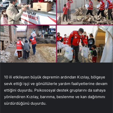
10 ili etkileyen büyük depremin ardından Kızılay, bölgeye
sevk ettiği işçi ve gönüllülerle yardım faaliyetlerine devam
ettiğini duyurdu. Psikososyal destek gruplarını da sahaya
yönlendiren Kızılay, barınma, beslenme ve kan dağıtımını
sürdürdüğünü duyurdu.