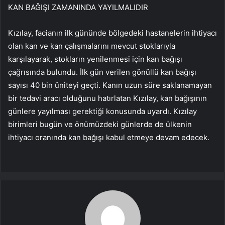
KAN BAĞIŞI ZAMANINDA YAYILMALIDIR
Kızılay, facianın ilk gününde bölgedeki hastanelerin ihtiyacı
olan kan ve kan çalışmalarını mevcut stoklarıyla
karşılayarak, stokların yenilenmesi için kan bağışı
çağrısında bulundu. İlk gün verilen gönüllü kan bağışı
sayısı 40 bin üniteyi geçti. Kanın uzun süre saklanamayan
bir tedavi aracı olduğunu hatırlatan Kızılay, kan bağışının
günlere yayılması gerektiği konusunda uyardı. Kızılay
birimleri bugün ve önümüzdeki günlerde de ülkenin
ihtiyacı oranında kan bağışı kabul etmeye devam edecek.