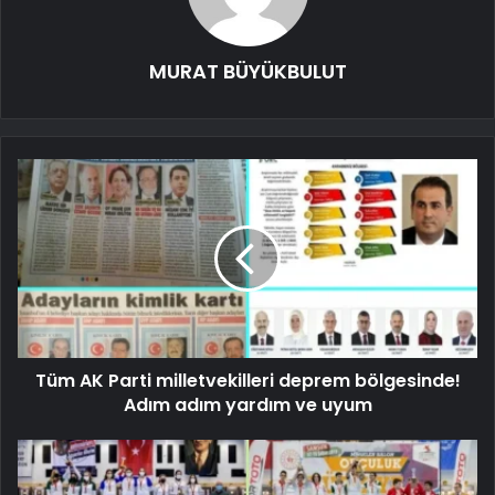
MURAT BÜYÜKBULUT
Tüm AK Parti milletvekilleri deprem bölgesinde!
Adım adım yardım ve uyum