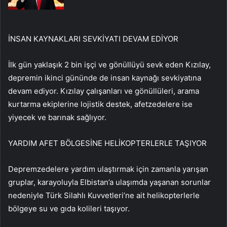
İNSAN KAYNAKLARI SEVKİYATI DEVAM EDİYOR
İlk gün yaklaşık 2 bin işçi ve gönüllüyü sevk eden Kızılay,
depremin ikinci gününde de insan kaynağı sevkiyatına
devam ediyor. Kızılay çalışanları ve gönüllüleri, arama
kurtarma ekiplerine lojistik destek, afetzedelere ise
yiyecek ve barınak sağlıyor.
YARDIM AFET BÖLGESİNE HELİKOPTERLERLE TAŞIYOR
Depremzedelere yardım ulaştırmak için zamanla yarışan
gruplar, karayoluyla Elbistan’a ulaşımda yaşanan sorunlar
nedeniyle Türk Silahlı Kuvvetleri’ne ait helikopterlerle
bölgeye su ve gıda kolileri taşıyor.