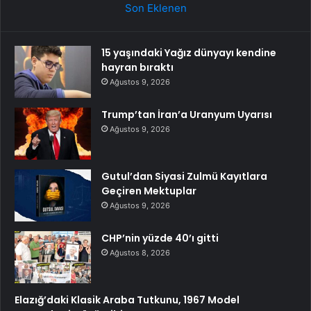
Son Eklenen
15 yaşındaki Yağız dünyayı kendine
hayran bıraktı
Ağustos 9, 2026
Trump’tan İran’a Uranyum Uyarısı
Ağustos 9, 2026
Gutul’dan Siyasi Zulmü Kayıtlara
Geçiren Mektuplar
Ağustos 9, 2026
CHP’nin yüzde 40’ı gitti
Ağustos 8, 2026
Elazığ’daki Klasik Araba Tutkunu, 1967 Model