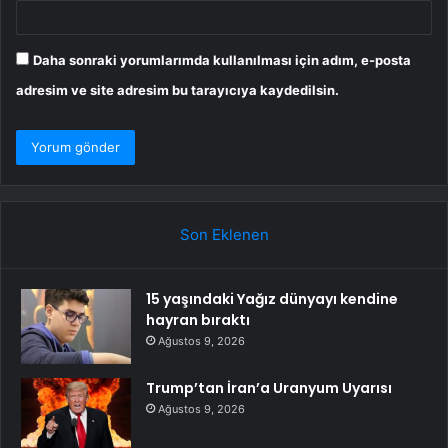
Daha sonraki yorumlarımda kullanılması için adım, e-posta
adresim ve site adresim bu tarayıcıya kaydedilsin.
Son Eklenen
15 yaşındaki Yağız dünyayı kendine
hayran bıraktı
Ağustos 9, 2026
Trump’tan İran’a Uranyum Uyarısı
Ağustos 9, 2026