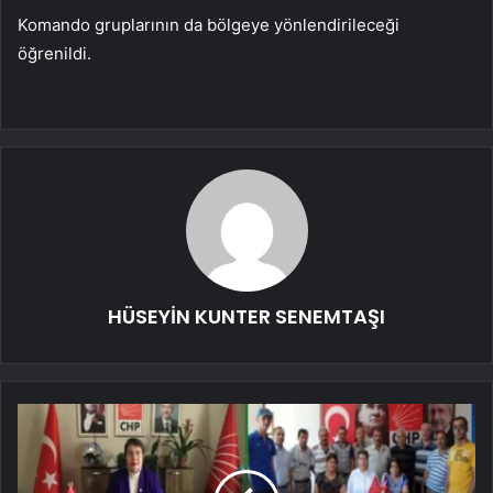
Komando gruplarının da bölgeye yönlendirileceği
öğrenildi.
HÜSEYİN KUNTER SENEMTAŞI