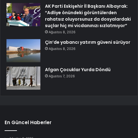
AK Parti Eskişehir İl Başkanı Albayrak:
“Adliye önündeki görüntülerden
rahatsız oluyorsunuz da dosyalardaki
suçlar hiç mi vicdanınızı sızlatmıyor”
Ağustos 8, 2026
Çin’de yabancı yatırım güveni sürüyor
Ağustos 8, 2026
Afgan Çocuklar Yurda Döndü
Ağustos 7, 2026
En Güncel Haberler