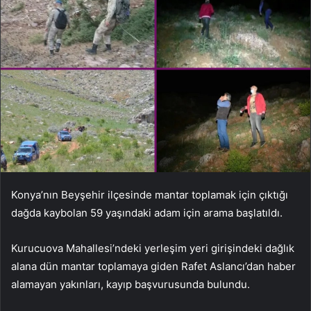
Konya’nın Beyşehir ilçesinde mantar toplamak için çıktığı
dağda kaybolan 59 yaşındaki adam için arama başlatıldı.
Kurucuova Mahallesi’ndeki yerleşim yeri girişindeki dağlık
alana dün mantar toplamaya giden Rafet Aslancı’dan haber
alamayan yakınları, kayıp başvurusunda bulundu.