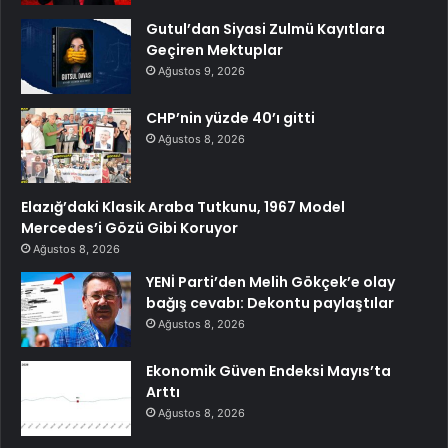
Gutul’dan Siyasi Zulmü Kayıtlara
Geçiren Mektuplar
Ağustos 9, 2026
CHP’nin yüzde 40’ı gitti
Ağustos 8, 2026
Elazığ’daki Klasik Araba Tutkunu, 1967 Model
Mercedes’i Gözü Gibi Koruyor
Ağustos 8, 2026
YENİ Parti’den Melih Gökçek’e olay
bağış cevabı: Dekontu paylaştılar
Ağustos 8, 2026
Ekonomik Güven Endeksi Mayıs’ta
Arttı
Ağustos 8, 2026