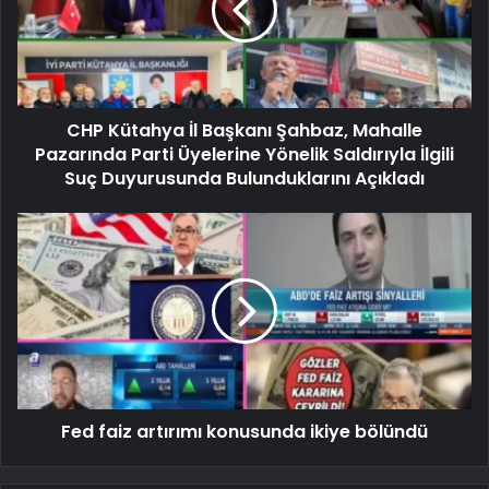
CHP Kütahya İl Başkanı Şahbaz, Mahalle
Pazarında Parti Üyelerine Yönelik Saldırıyla İlgili
Suç Duyurusunda Bulunduklarını Açıkladı
Fed faiz artırımı konusunda ikiye bölündü