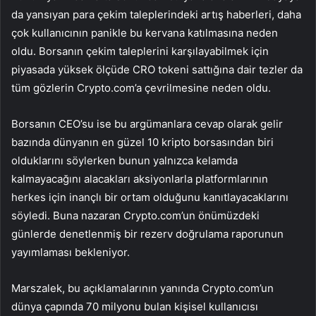
da yansıyan para çekim taleplerindeki artış haberleri, daha
çok kullanıcının panikle bu kervana katılmasına neden
oldu. Borsanın çekim taleplerini karşılayabilmek için
piyasada yüksek ölçüde
CRO
tokeni sattığına dair tezler da
tüm gözlerin Crypto.com’a çevrilmesine neden oldu.
Borsanın CEO’su ise bu argümanlara cevap olarak gelir
bazında dünyanın en güzel 10 kripto borsasından biri
olduklarını söylerken bunun yalnızca kelamda
kalmayacağını alacakları aksiyonlarla platformlarının
herkes için inançlı bir ortam olduğunu kanıtlayacaklarını
söyledi. Buna nazaran Crypto.com’un önümüzdeki
günlerde denetlenmiş bir rezerv doğrulama raporunun
yayımlaması bekleniyor.
Marszalek, bu açıklamalarının yanında Crypto.com’un
dünya çapında 70 milyonu bulan kişisel kullanıcısı