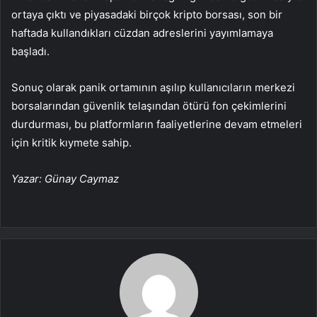
ortaya çıktı ve piyasadaki birçok kripto borsası, son bir
haftada kullandıkları cüzdan adreslerini yayımlamaya
başladı.
Sonuç olarak panik ortamının aşılıp kullanıcıların merkezi
borsalarından güvenlik telaşından ötürü fon çekimlerini
durdurması, bu platformların faaliyetlerine devam etmeleri
için kritik kıymete sahip.
Yazar: Günay Caymaz