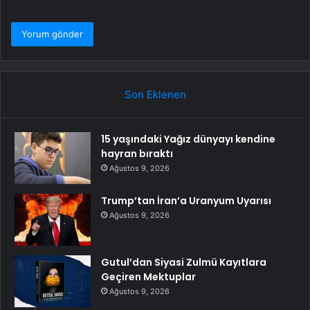
Son Eklenen
15 yaşındaki Yağız dünyayı kendine
hayran bıraktı
Ağustos 9, 2026
Trump’tan İran’a Uranyum Uyarısı
Ağustos 9, 2026
Gutul’dan Siyasi Zulmü Kayıtlara
Geçiren Mektuplar
Ağustos 9, 2026