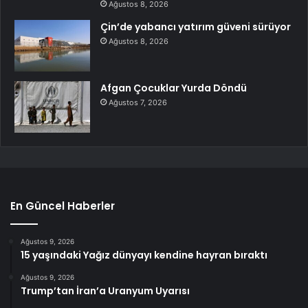
Ağustos 8, 2026
Çin’de yabancı yatırım güveni sürüyor
Ağustos 8, 2026
Afgan Çocuklar Yurda Döndü
Ağustos 7, 2026
En Güncel Haberler
Ağustos 9, 2026
15 yaşındaki Yağız dünyayı kendine hayran bıraktı
Ağustos 9, 2026
Trump’tan İran’a Uranyum Uyarısı