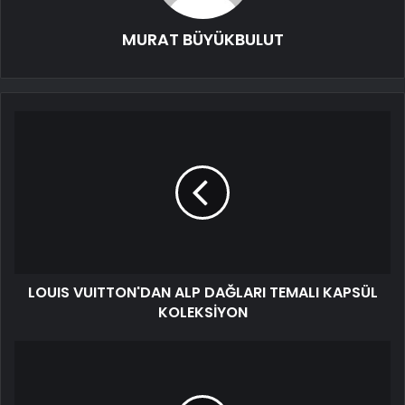
MURAT BÜYÜKBULUT
LOUIS VUITTON'DAN ALP DAĞLARI TEMALI KAPSÜL
KOLEKSİYON