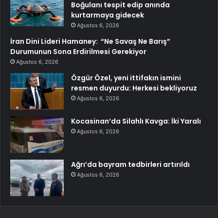
Boğulanı tespit edip anında
kurtarmaya gidecek
Ağustos 6, 2026
İran Dini Lideri Hamaney: “Ne Savaş Ne Barış”
Durumunun Sona Erdirilmesi Gerekiyor
Ağustos 6, 2026
Özgür Özel, yeni ittifakın ismini
resmen duyurdu: Herkesi bekliyoruz
Ağustos 6, 2026
Kocasinan’da Silahlı Kavga: İki Yaralı
Ağustos 6, 2026
Ağrı’da bayram tedbirleri artırıldı
Ağustos 6, 2026