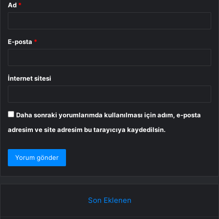
Ad
*
E-posta
*
İnternet sitesi
Daha sonraki yorumlarımda kullanılması için adım, e-posta
adresim ve site adresim bu tarayıcıya kaydedilsin.
Son Eklenen