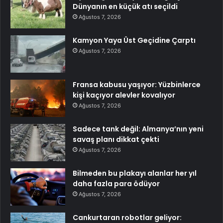
Dünyanın en küçük atı seçildi
Ağustos 7, 2026
Kamyon Yaya Üst Geçidine Çarptı
Ağustos 7, 2026
Fransa kabusu yaşıyor: Yüzbinlerce
kişi kaçıyor alevler kovalıyor
Ağustos 7, 2026
Sadece tank değil: Almanya’nın yeni
savaş planı dikkat çekti
Ağustos 7, 2026
Bilmeden bu plakayı alanlar her yıl
daha fazla para ödüyor
Ağustos 7, 2026
Cankurtaran robotlar geliyor: