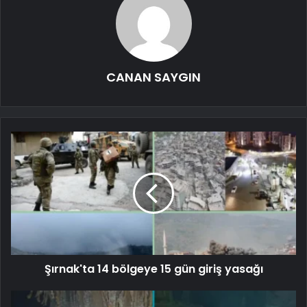
CANAN SAYGIN
Şırnak'ta 14 bölgeye 15 gün giriş yasağı