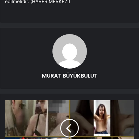
edilmelidir. (HABER MERKEZİ)
MURAT BÜYÜKBULUT