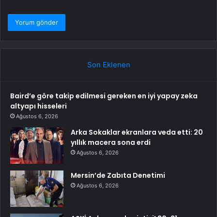
Son Eklenen
Baird’e göre takip edilmesi gereken en iyi yapay zeka
altyapı hisseleri
Ağustos 6, 2026
Arka Sokaklar ekranlara veda etti: 20
yıllık macera sona erdi
Ağustos 6, 2026
Mersin’de Zabıta Denetimi
Ağustos 6, 2026