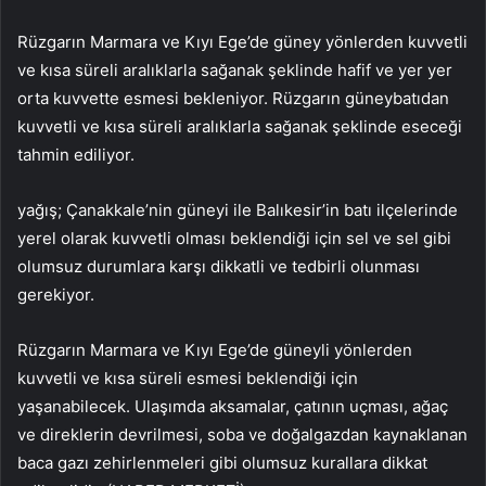
Rüzgarın Marmara ve Kıyı Ege’de güney yönlerden kuvvetli
ve kısa süreli aralıklarla sağanak şeklinde hafif ve yer yer
orta kuvvette esmesi bekleniyor. Rüzgarın güneybatıdan
kuvvetli ve kısa süreli aralıklarla sağanak şeklinde eseceği
tahmin ediliyor.
yağış; Çanakkale’nin güneyi ile Balıkesir’in batı ilçelerinde
yerel olarak kuvvetli olması beklendiği için sel ve sel gibi
olumsuz durumlara karşı dikkatli ve tedbirli olunması
gerekiyor.
Rüzgarın Marmara ve Kıyı Ege’de güneyli yönlerden
kuvvetli ve kısa süreli esmesi beklendiği için
yaşanabilecek. Ulaşımda aksamalar, çatının uçması, ağaç
ve direklerin devrilmesi, soba ve doğalgazdan kaynaklanan
baca gazı zehirlenmeleri gibi olumsuz kurallara dikkat