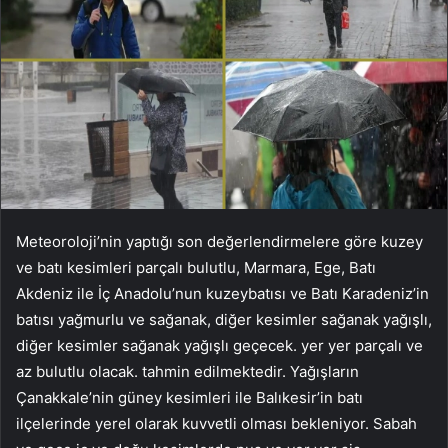
Meteoroloji’nin yaptığı son değerlendirmelere göre kuzey
ve batı kesimleri parçalı bulutlu, Marmara, Ege, Batı
Akdeniz ile İç Anadolu’nun kuzeybatısı ve Batı Karadeniz’in
batısı yağmurlu ve sağanak, diğer kesimler sağanak yağışlı,
diğer kesimler sağanak yağışlı geçecek. yer yer parçalı ve
az bulutlu olacak. tahmin edilmektedir. Yağışların
Çanakkale’nin güney kesimleri ile Balıkesir’in batı
ilçelerinde yerel olarak kuvvetli olması bekleniyor. Sabah