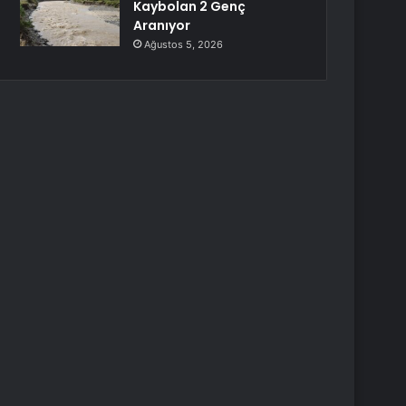
Kaybolan 2 Genç
Aranıyor
Ağustos 5, 2026