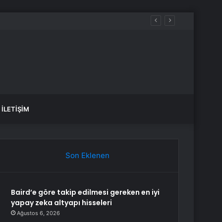
İLETIŞIM
Son Eklenen
Baird’e göre takip edilmesi gereken en iyi
yapay zeka altyapı hisseleri
Ağustos 6, 2026