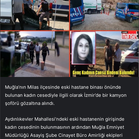
Muğla’nın Milas ilçesinde eski hastane binası önünde
bulunan kadın cesediyle ilgili olarak İzmir’de bir kamyon
şoförü gözaltına alındı.
Aydınlıkevler Mahallesi’ndeki eski hastanenin girişinde
kadın cesedinin bulunmasının ardından Muğla Emniyet
Müdürlüğü Asayiş Şube Cinayet Büro Amirliği ekipleri