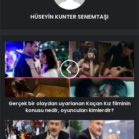
HÜSEYİN KUNTER SENEMTAŞI
Gerçek bir olaydan uyarlanan Kaçan Kız filminin
konusu nedir, oyuncuları kimlerdir?