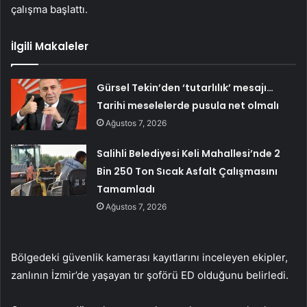
çalışma başlattı.
İlgili Makaleler
Gürsel Tekin’den ‘tutarlılık’ mesajı…
Tarihi meselelerde pusula net olmalı
Ağustos 7, 2026
Salihli Belediyesi Keli Mahallesi’nde 2
Bin 250 Ton Sıcak Asfalt Çalışmasını
Tamamladı
Ağustos 7, 2026
Bölgedeki güvenlik kamerası kayıtlarını inceleyen ekipler,
zanlının İzmir’de yaşayan tır şoförü ED olduğunu belirledi.