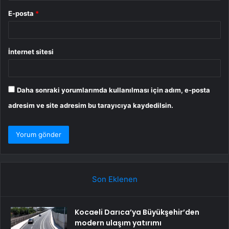
E-posta
*
İnternet sitesi
Daha sonraki yorumlarımda kullanılması için adım, e-posta
adresim ve site adresim bu tarayıcıya kaydedilsin.
Son Eklenen
Kocaeli Darıca’ya Büyükşehir’den
modern ulaşım yatırımı