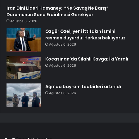
İran Dini Lideri Hamaney: “Ne Savaş Ne Barış”
Durumunun Sona Erdirilmesi Gerekiyor
Ağustos 6, 2026
Özgür Özel, yeni ittifakın ismini
resmen duyurdu: Herkesi bekliyoruz
Ağustos 6, 2026
Kocasinan’da Silahlı Kavga: İki Yaralı
Ağustos 6, 2026
Ağrı’da bayram tedbirleri artırıldı
Ağustos 6, 2026