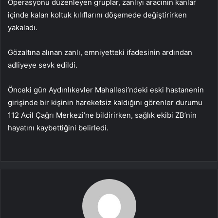
Operasyonu düzenleyen gruplar, zanlıyı aracının kanlar
içinde kalan koltuk kılıflarını döşemede değiştirirken
yakaladı.
Gözaltına alınan zanlı, emniyetteki ifadesinin ardından
adliyeye sevk edildi.
Önceki gün Aydınlıkevler Mahallesi’ndeki eski hastanenin
girişinde bir kişinin hareketsiz kaldığını görenler durumu
112 Acil Çağrı Merkezi’ne bildirirken, sağlık ekibi ZB’nin
hayatını kaybettiğini belirledi.