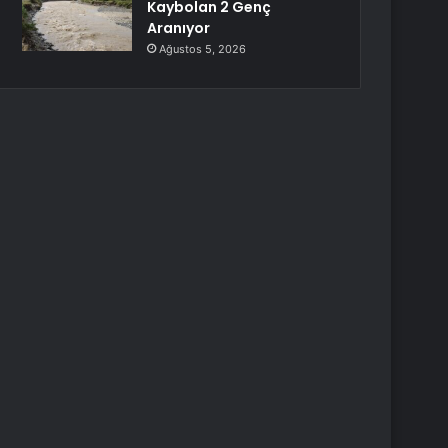
Kaybolan 2 Genç
Aranıyor
Ağustos 5, 2026