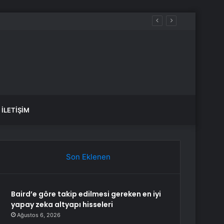
İLETIŞIM
Son Eklenen
Baird’e göre takip edilmesi gereken en iyi
yapay zeka altyapı hisseleri
Ağustos 6, 2026