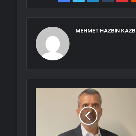
MEHMET HAZBİN KAZB