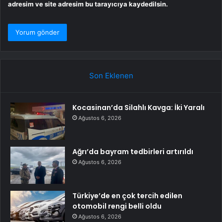
adresim ve site adresim bu tarayıcıya kaydedilsin.
Son Eklenen
Kocasinan’da Silahlı Kavga: İki Yaralı
Ağustos 6, 2026
Ağrı’da bayram tedbirleri artırıldı
Ağustos 6, 2026
Türkiye’de en çok tercih edilen
otomobil rengi belli oldu
Ağustos 6, 2026