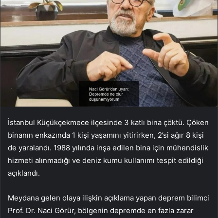
İstanbul Küçükçekmece ilçesinde 3 katlı bina çöktü. Çöken
binanın enkazında 1 kişi yaşamını yitirirken, 2’si ağır 8 kişi
de yaralandı. 1988 yılında inşa edilen bina için mühendislik
hizmeti alınmadığı ve deniz kumu kullanımı tespit edildiği
açıklandı.
Meydana gelen olaya ilişkin açıklama yapan deprem bilimci
Prof. Dr. Naci Görür, bölgenin depremde en fazla zarar