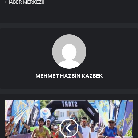
(HABER MERKEZİ)
MEHMET HAZBİN KAZBEK