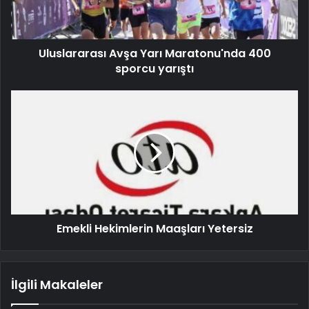
Uluslararası Avşa Yarı Maratonu'nda 400
sporcu yarıştı
Emekli Hekimlerin Maaşları Yetersiz
İlgili Makaleler