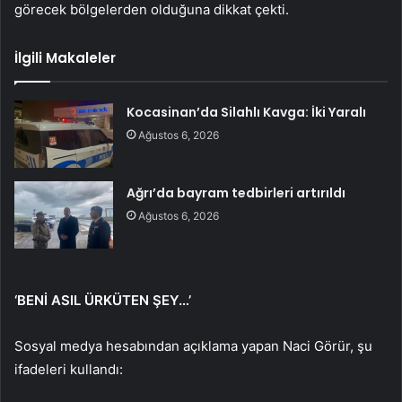
görecek bölgelerden olduğuna dikkat çekti.
İlgili Makaleler
Kocasinan’da Silahlı Kavga: İki Yaralı
Ağustos 6, 2026
Ağrı’da bayram tedbirleri artırıldı
Ağustos 6, 2026
‘BENİ ASIL ÜRKÜTEN ŞEY…’
Sosyal medya hesabından açıklama yapan Naci Görür, şu
ifadeleri kullandı: