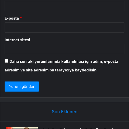
E-posta
*
İnternet sitesi
Daha sonraki yorumlarımda kullanılması için adım, e-posta
adresim ve site adresim bu tarayıcıya kaydedilsin.
Son Eklenen