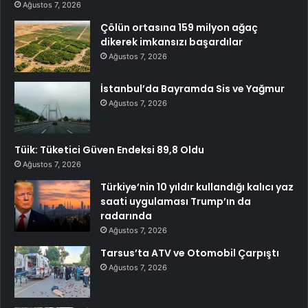
Ağustos 7, 2026
Çölün ortasına 159 milyon ağaç
dikerek imkansızı başardılar
Ağustos 7, 2026
İstanbul’da Bayramda Sis ve Yağmur
Ağustos 7, 2026
Tüik: Tüketici Güven Endeksi 89,8 Oldu
Ağustos 7, 2026
Türkiye’nin 10 yıldır kullandığı kalıcı yaz
saati uygulaması Trump’ın da
radarında
Ağustos 7, 2026
Tarsus’ta ATV ve Otomobil Çarpıştı
Ağustos 7, 2026