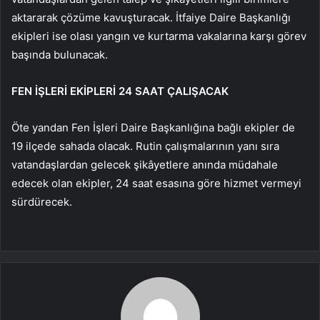
aktararak çözüme kavuşturacak. İtfaiye Daire Başkanlığı
ekipleri ise olası yangın ve kurtarma vakalarına karşı görev
başında bulunacak.
FEN İŞLERİ EKİPLERİ 24 SAAT ÇALIŞACAK
Öte yandan Fen İşleri Daire Başkanlığına bağlı ekipler de
19 ilçede sahada olacak. Rutin çalışmalarının yanı sıra
vatandaşlardan gelecek şikâyetlere anında müdahale
edecek olan ekipler, 24 saat esasına göre hizmet vermeyi
sürdürecek.