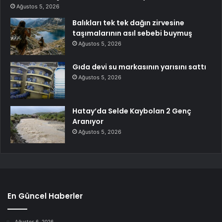
Ağustos 5, 2026
Balıkları tek tek dağın zirvesine
taşımalarının asıl sebebi buymuş
Ağustos 5, 2026
Gıda devi su markasının yarısını sattı
Ağustos 5, 2026
Hatay’da Selde Kaybolan 2 Genç
Aranıyor
Ağustos 5, 2026
En Güncel Haberler
Ağustos 6, 2026