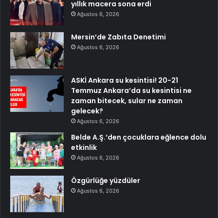
yıllık macera sona erdi
Ağustos 6, 2026
Mersin’de Zabıta Denetimi
Ağustos 6, 2026
ASKİ Ankara su kesintisi! 20-21
Temmuz Ankara’da su kesintisi ne
zaman bitecek, sular ne zaman
gelecek?
Ağustos 6, 2026
Belde A.Ş.’den çocuklara eğlence dolu
etkinlik
Ağustos 6, 2026
Özgürlüğe yüzdüler
Ağustos 6, 2026