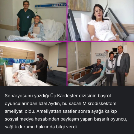
Senaryosunu yazdığı Üç Kardeşler dizisinin başrol
oyuncularından İclal Aydın, bu sabah Mikrodiskektomi
ameliyatı oldu. Ameliyattan saatler sonra ayağa kalkıp
sosyal medya hesabından paylaşım yapan başarılı oyuncu,
sağlık durumu hakkında bilgi verdi.