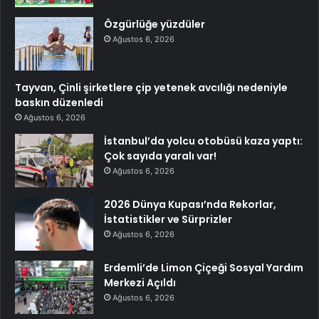
Özgürlüğe yüzdüler
Ağustos 6, 2026
Tayvan, Çinli şirketlere çip yetenek avcılığı nedeniyle
baskın düzenledi
Ağustos 6, 2026
İstanbul’da yolcu otobüsü kaza yaptı:
Çok sayıda yaralı var!
Ağustos 6, 2026
2026 Dünya Kupası’nda Rekorlar,
İstatistikler ve Sürprizler
Ağustos 6, 2026
Erdemli’de Limon Çiçeği Sosyal Yardım
Merkezi Açıldı
Ağustos 6, 2026