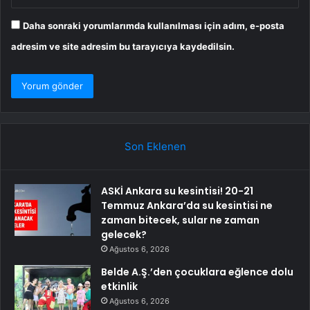
Daha sonraki yorumlarımda kullanılması için adım, e-posta
adresim ve site adresim bu tarayıcıya kaydedilsin.
Son Eklenen
ASKİ Ankara su kesintisi! 20-21
Temmuz Ankara’da su kesintisi ne
zaman bitecek, sular ne zaman
gelecek?
Ağustos 6, 2026
Belde A.Ş.’den çocuklara eğlence dolu
etkinlik
Ağustos 6, 2026