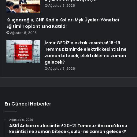
Ağustos 5, 2026
Kılıçdaroğlu, CHP Kadın Kolları Myk Üyeleri Yönetici
Eğitimi Toplantısına Katıldı
Ağustos 5, 2026
İzmir GEDİZ elektrik kesintisi! 18-19
Temmuz İzmir’de elektrik kesintisi ne
zaman bitecek, elektrikler ne zaman
gelecek?
Ağustos 5, 2026
En Güncel Haberler
Ağustos 6, 2026
ASKİ Ankara su kesintisi! 20-21 Temmuz Ankara’da su
kesintisi ne zaman bitecek, sular ne zaman gelecek?