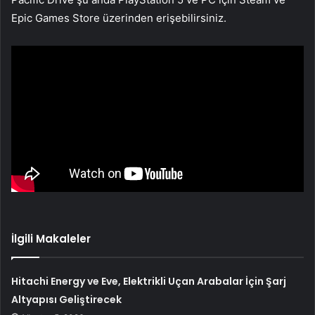
Epic Games Store üzerinden erişebilirsiniz.
İlgili Makaleler
Hitachi Energy ve Eve, Elektrikli Uçan Arabalar İçin Şarj
Altyapısı Geliştirecek