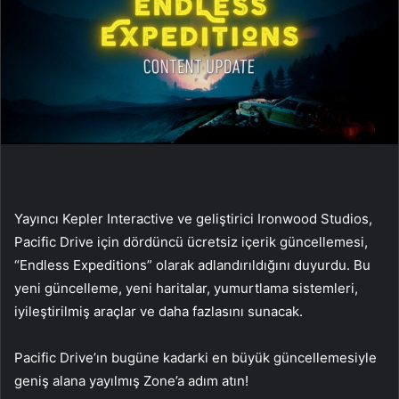
Yayıncı Kepler Interactive ve geliştirici Ironwood Studios,
Pacific Drive için dördüncü ücretsiz içerik güncellemesi,
“Endless Expeditions” olarak adlandırıldığını duyurdu. Bu
yeni güncelleme, yeni haritalar, yumurtlama sistemleri,
iyileştirilmiş araçlar ve daha fazlasını sunacak.
Pacific Drive’ın bugüne kadarki en büyük güncellemesiyle
geniş alana yayılmış Zone’a adım atın!