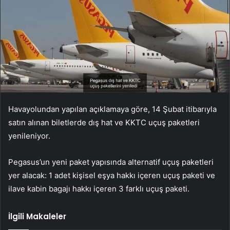
Havayolundan yapılan açıklamaya göre, 14 Şubat itibarıyla
satın alınan biletlerde dış hat ve KKTC uçuş paketleri
yenileniyor.
Pegasus’un yeni paket yapısında alternatif uçuş paketleri
yer alacak: 1 adet kişisel eşya hakkı içeren uçuş paketi ve
ilave kabin bagajı hakkı içeren 3 farklı uçuş paketi.
İlgili Makaleler