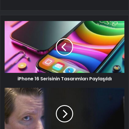
iPhone 16 Serisinin Tasarımları Paylaşıldı