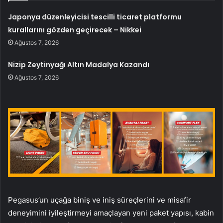
Japonya düzenleyicisi tescilli ticaret platformu
kurallarını gözden geçirecek – Nikkei
Ağustos 7, 2026
Nizip Zeytinyağı Altın Madalya Kazandı
Ağustos 7, 2026
Pegasus’un uçağa biniş ve iniş süreçlerini ve misafir
deneyimini iyileştirmeyi amaçlayan yeni paket yapısı, kabin