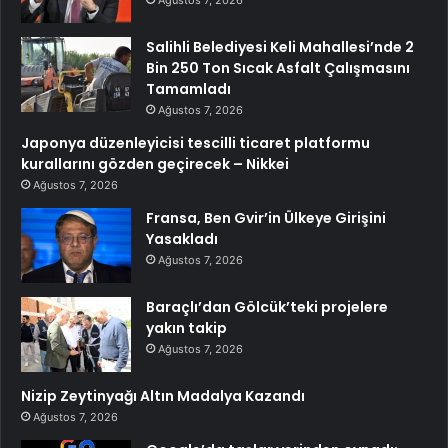
Salihli Belediyesi Keli Mahallesi’nde 2
Bin 250 Ton Sıcak Asfalt Çalışmasını
Tamamladı
Ağustos 7, 2026
Japonya düzenleyicisi tescilli ticaret platformu
kurallarını gözden geçirecek – Nikkei
Ağustos 7, 2026
Fransa, Ben Gvir’in Ülkeye Girişini
Yasakladı
Ağustos 7, 2026
Baraçlı’dan Gölcük’teki projelere
yakın takip
Ağustos 7, 2026
Nizip Zeytinyağı Altın Madalya Kazandı
Ağustos 7, 2026