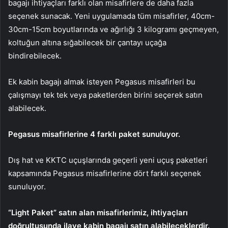
bagajı ihtiyaçları farklı olan misafirlere de daha fazla
seçenek sunacak. Yeni uygulamada tüm misafirler, 40cm-
30cm-15cm boyutlarında ve ağırlığı 3 kilogramı geçmeyen,
koltuğun altına sığabilecek bir çantayı uçağa
bindirebilecek.
Ek kabin bagajı almak isteyen Pegasus misafirleri bu
çalışmayı tek tek veya paketlerden birini seçerek satın
alabilecek.
Pegasus misafirlerine 4 farklı paket sunuluyor.
Dış hat ve KKTC uçuşlarında geçerli yeni uçuş paketleri
kapsamında Pegasus misafirlerine dört farklı seçenek
sunuluyor.
“Light Paket” satın alan misafirlerimiz, ihtiyaçları
doğrultusunda ilave kabin bagajı satın alabileceklerdir.