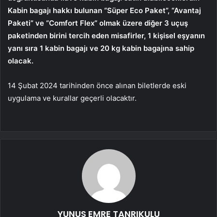
Kabin bagajı hakkı bulunan “Süper Eco Paket”, “Avantaj
Paketi” ve “Comfort Flex” olmak üzere diğer 3 uçuş
paketinden birini tercih eden misafirler, 1 kişisel eşyanın
yanı sıra 1 kabin bagajı ve 20 kg kabin bagajına sahip
olacak.
14 Şubat 2024 tarihinden önce alınan biletlerde eski
uygulama ve kurallar geçerli olacaktır.
YUNUS EMRE TANRIKULU