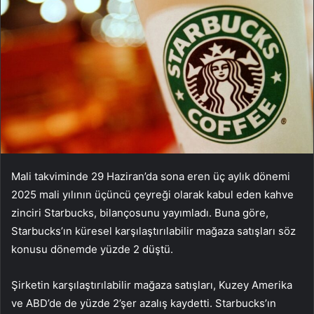
Mali takviminde 29 Haziran’da sona eren üç aylık dönemi
2025 mali yılının üçüncü çeyreği olarak kabul eden kahve
zinciri Starbucks, bilançosunu yayımladı. Buna göre,
Starbucks’ın küresel karşılaştırılabilir mağaza satışları söz
konusu dönemde yüzde 2 düştü.
Şirketin karşılaştırılabilir mağaza satışları, Kuzey Amerika
ve ABD’de de yüzde 2’şer azalış kaydetti. Starbucks’ın