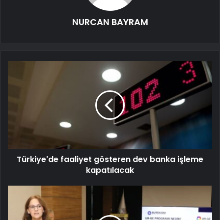
NURCAN BAYRAM
Türkiye'de faaliyet gösteren dev banka işleme
kapatılacak