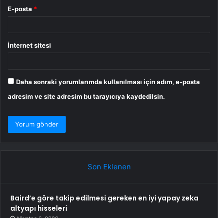
E-posta
*
İnternet sitesi
Daha sonraki yorumlarımda kullanılması için adım, e-posta
adresim ve site adresim bu tarayıcıya kaydedilsin.
Son Eklenen
Baird’e göre takip edilmesi gereken en iyi yapay zeka
altyapı hisseleri