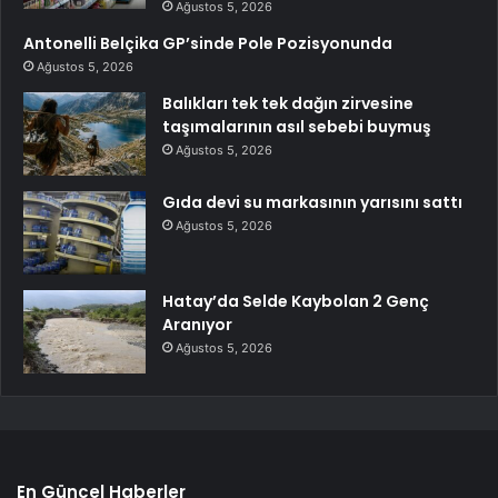
Ağustos 5, 2026
Antonelli Belçika GP’sinde Pole Pozisyonunda
Ağustos 5, 2026
Balıkları tek tek dağın zirvesine
taşımalarının asıl sebebi buymuş
Ağustos 5, 2026
Gıda devi su markasının yarısını sattı
Ağustos 5, 2026
Hatay’da Selde Kaybolan 2 Genç
Aranıyor
Ağustos 5, 2026
En Güncel Haberler