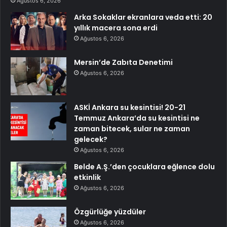
Ağustos 6, 2026
Arka Sokaklar ekranlara veda etti: 20
yıllık macera sona erdi
Ağustos 6, 2026
Mersin’de Zabıta Denetimi
Ağustos 6, 2026
ASKİ Ankara su kesintisi! 20-21
Temmuz Ankara’da su kesintisi ne
zaman bitecek, sular ne zaman
gelecek?
Ağustos 6, 2026
Belde A.Ş.’den çocuklara eğlence dolu
etkinlik
Ağustos 6, 2026
Özgürlüğe yüzdüler
Ağustos 6, 2026