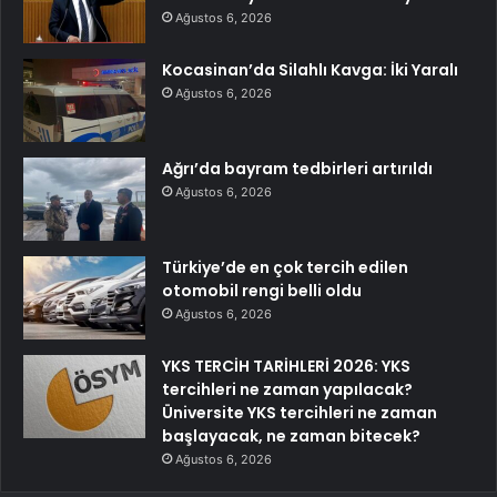
Ağustos 6, 2026
Kocasinan’da Silahlı Kavga: İki Yaralı
Ağustos 6, 2026
Ağrı’da bayram tedbirleri artırıldı
Ağustos 6, 2026
Türkiye’de en çok tercih edilen
otomobil rengi belli oldu
Ağustos 6, 2026
YKS TERCİH TARİHLERİ 2026: YKS
tercihleri ne zaman yapılacak?
Üniversite YKS tercihleri ne zaman
başlayacak, ne zaman bitecek?
Ağustos 6, 2026