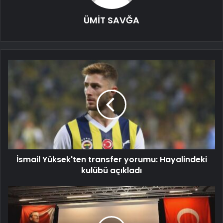
ÜMİT SAVĞA
İsmail Yüksek'ten transfer yorumu: Hayalindeki
kulübü açıkladı