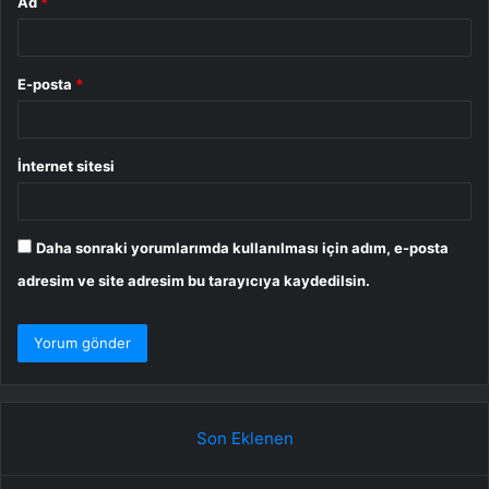
Ad
*
E-posta
*
İnternet sitesi
Daha sonraki yorumlarımda kullanılması için adım, e-posta
adresim ve site adresim bu tarayıcıya kaydedilsin.
Son Eklenen