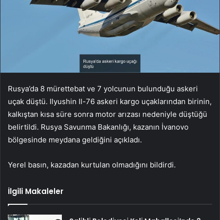
Rusya’da 8 mürettebat ve 7 yolcunun bulunduğu askeri
uçak düştü. Ilyushin Il-76 askeri kargo uçaklarından birinin,
kalkıştan kısa süre sonra motor arızası nedeniyle düştüğü
belirtildi. Rusya Savunma Bakanlığı, kazanın İvanovo
bölgesinde meydana geldiğini açıkladı.
Yerel basın, kazadan kurtulan olmadığını bildirdi.
İlgili Makaleler