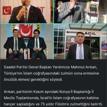
Saadet Partisi Genel Başkan Yardımcısı Mahmut Arıkan,
Türkiye’nin İslam coğrafyasındaki zulmün sona ermesine
öncülük etmesi gerektiğini söyledi.
Arıkan, partisinin Kasım ayındaki Konya İl Başkanlığı İl
Meclis Toplantısında, İsrail’in İslam coğrafyasının kalbine
hançer sapladığını ve 75 yıldır Filistin’e zulmettiğini belirtti.