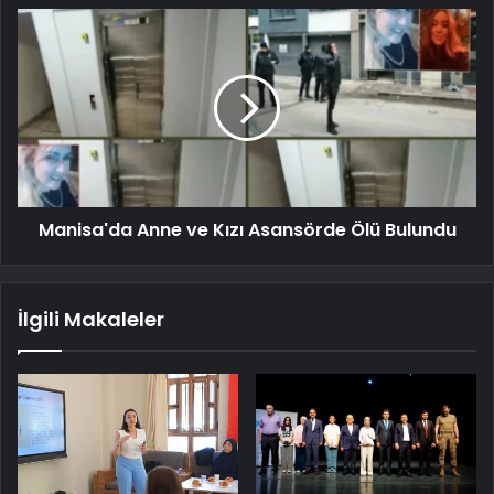
Manisa'da Anne ve Kızı Asansörde Ölü Bulundu
İlgili Makaleler