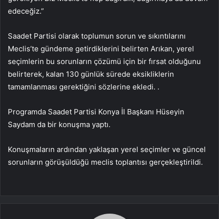
edeceğiz.”
Saadet Partisi olarak toplumun sorun ve sıkıntılarını
Meclis’te gündeme getirdiklerini belirten Arıkan, yerel
seçimlerin bu sorunların çözümü için bir fırsat olduğunu
belirterek, kalan 130 günlük sürede eksikliklerin
tamamlanması gerektiğini sözlerine ekledi. .
Programda Saadet Partisi Konya İl Başkanı Hüseyin
Saydam da bir konuşma yaptı.
Konuşmaların ardından yaklaşan yerel seçimler ve güncel
sorunların görüşüldüğü meclis toplantısı gerçekleştirildi.