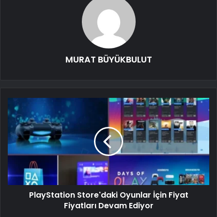
MURAT BÜYÜKBULUT
PlayStation Store'daki Oyunlar İçin Fiyat
Fiyatları Devam Ediyor