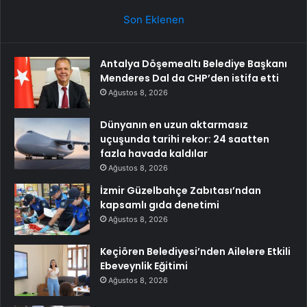
Son Eklenen
Antalya Döşemealtı Belediye Başkanı
Menderes Dal da CHP’den istifa etti
Ağustos 8, 2026
Dünyanın en uzun aktarmasız
uçuşunda tarihi rekor: 24 saatten
fazla havada kaldılar
Ağustos 8, 2026
İzmir Güzelbahçe Zabıtası’ndan
kapsamlı gıda denetimi
Ağustos 8, 2026
Keçiören Belediyesi’nden Ailelere Etkili
Ebeveynlik Eğitimi
Ağustos 8, 2026