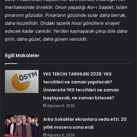
merhalesinde örnektir. Onun yaşadığı Asr-ı Saadet, İslam
pınarının gözüdür. Pınarların gözünde sular daha berrak,
daha lezzetlidir. Ondaki tazelik hissi gönüllere sirayet
edecek kadar canlıdır. Yerden kaynayarak çıkışı bile daha
şirin, daha güzel, daha güven vericidir.
İlgili Makaleler
YKS TERCİH TARİHLERİ 2026: YKS
tercihleri ne zaman yapılacak?
Üniversite YKS tercihleri ne zaman
başlayacak, ne zaman bitecek?
Ağustos 6, 2026
Arka Sokaklar ekranlara veda etti: 20
yıllık macera sona erdi
Ağustos 6, 2026