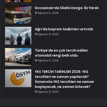
Kocasinan’da Silahlı Kavga: İki Yaralı
Ağustos 6, 2026
Ağrı’da bayram tedbirleri artırıldı
Ağustos 6, 2026
Türkiye’de en çok tercih edilen
otomobil rengi belli oldu
Ağustos 6, 2026
YKS TERCİH TARİHLERİ 2026: YKS
tercihleri ne zaman yapılacak?
Üniversite YKS tercihleri ne zaman
başlayacak, ne zaman bitecek?
Ağustos 6, 2026