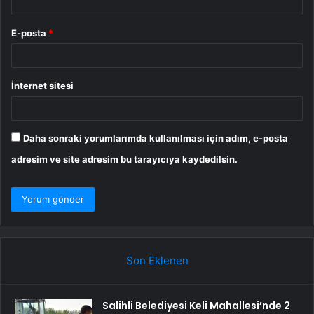
E-posta
*
İnternet sitesi
Daha sonraki yorumlarımda kullanılması için adım, e-posta
adresim ve site adresim bu tarayıcıya kaydedilsin.
Son Eklenen
Salihli Belediyesi Keli Mahallesi’nde 2