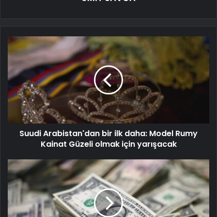
Suudi Arabistan'dan bir ilk daha: Model Rumy
Kainat Güzeli olmak için yarışacak