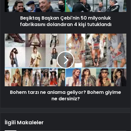
Beşiktaş Başkan Çebi'nin 50 milyonluk
fabrikasını dolandıran 4 kişi tutuklandı
Bohem tarzı ne anlama geliyor? Bohem giyime
ne dersiniz?
İlgili Makaleler