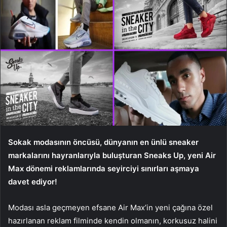
Sokak modasının öncüsü, dünyanın en ünlü sneaker
markalarını hayranlarıyla buluşturan Sneaks Up, yeni Air
Max dönemi reklamlarında seyirciyi sınırları aşmaya
davet ediyor!
Modası asla geçmeyen efsane Air Max’in yeni çağına özel
hazırlanan reklam filminde kendin olmanın, korkusuz halini