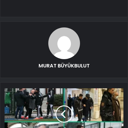
MURAT BÜYÜKBULUT