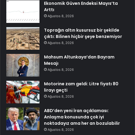
Ekonomik Güven Endeksi Mayıs’ta
Arttı
Ağustos 8, 2026
Toprağın altın kusursuz bir şekilde
çıktı: Bilinen hiçbir şeye benzemiyor
Ağustos 8, 2026
Mahsum Altunkaya’dan Bayram
Mesajı
Ağustos 8, 2026
Motorine zam geldi: Litre fiyatı 80
lirayı geçti
Ağustos 8, 2026
ABD’den yeni İran açıklaması:
Anlaşma konusunda çok iyi
noktadayız ama her an bozulabilir
Ağustos 8, 2026