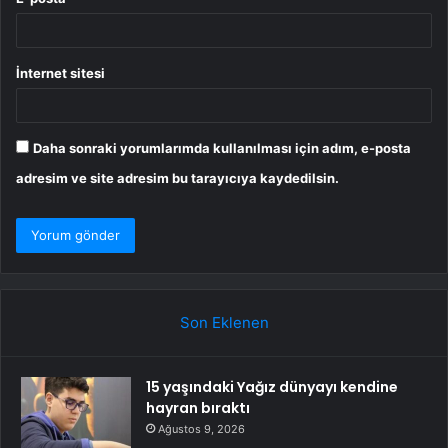
İnternet sitesi
Daha sonraki yorumlarımda kullanılması için adım, e-posta
adresim ve site adresim bu tarayıcıya kaydedilsin.
Son Eklenen
15 yaşındaki Yağız dünyayı kendine
hayran bıraktı
Ağustos 9, 2026